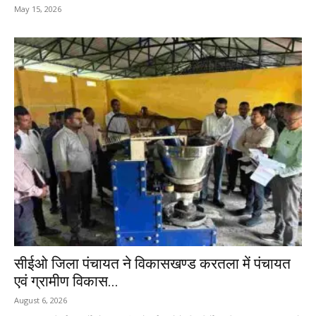
May 15, 2026
सीईओ जिला पंचायत ने विकासखण्ड करतला में पंचायत
एवं ग्रामीण विकास...
August 6, 2026