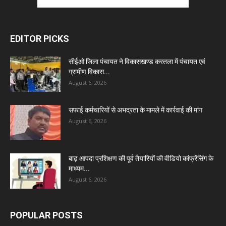
EDITOR PICKS
सीईओ जिला पंचायत ने विकासखण्ड करतला में पंचायत एवं
ग्रामीण विकास...
August 6, 2026
सफाई कर्मचारियों से अभद्रता के मामले में कार्रवाई की मांग
August 6, 2026
बाढ़ आपदा प्रशिक्षण की पूर्व तैयारियों की वीडियो कांफ्रेंसिंग के
माध्यम...
August 6, 2026
POPULAR POSTS