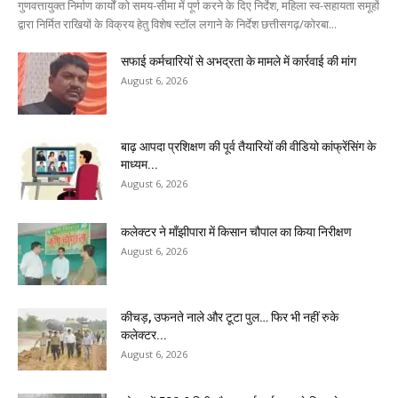
गुणवत्तायुक्त निर्माण कार्यों को समय-सीमा में पूर्ण करने के दिए निर्देश, महिला स्व-सहायता समूहों
द्वारा निर्मित राखियों के विक्रय हेतु विशेष स्टॉल लगाने के निर्देश छत्तीसगढ़/कोरबा...
सफाई कर्मचारियों से अभद्रता के मामले में कार्रवाई की मांग
August 6, 2026
बाढ़ आपदा प्रशिक्षण की पूर्व तैयारियों की वीडियो कांफ्रेंसिंग के
माध्यम...
August 6, 2026
कलेक्टर ने माँझीपारा में किसान चौपाल का किया निरीक्षण
August 6, 2026
कीचड़, उफनते नाले और टूटा पुल… फिर भी नहीं रुके
कलेक्टर...
August 6, 2026