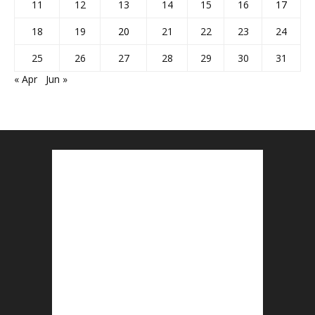
11
12
13
14
15
16
17
18
19
20
21
22
23
24
25
26
27
28
29
30
31
« Apr
Jun »