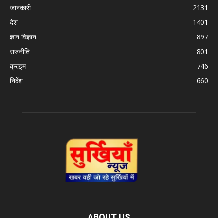
जानकारी
2131
देश
1401
ज्ञान विज्ञान
897
राजनीति
801
क्राइम
746
निर्देश
660
ABOUT US