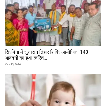
सिरमिना में सुशासन तिहार शिविर आयोजित, 143
आवेदनों का हुआ त्वरित...
May 15, 2026