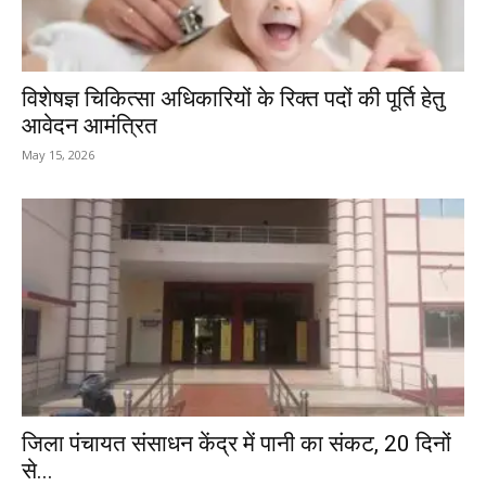
विशेषज्ञ चिकित्सा अधिकारियों के रिक्त पदों की पूर्ति हेतु
आवेदन आमंत्रित
May 15, 2026
जिला पंचायत संसाधन केंद्र में पानी का संकट, 20 दिनों
से...