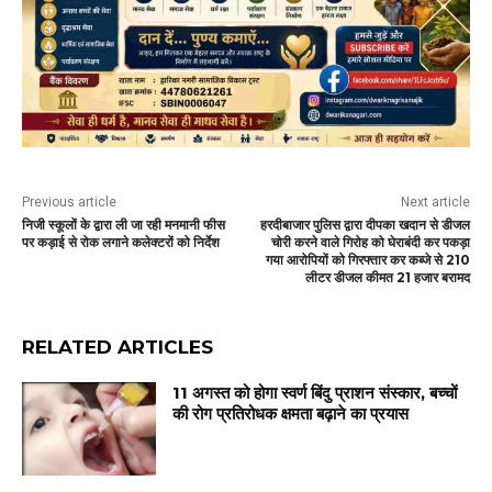
Previous article
Next article
निजी स्कूलों के द्वारा ली जा रही मनमानी फीस
हरदीबाजार पुलिस द्वारा दीपका खदान से डीजल
पर कड़ाई से रोक लगाने कलेक्टरों को निर्देश
चोरी करने वाले गिरोह को घेराबंदी कर पकड़ा
गया आरोपियों को गिरफ्तार कर कब्जे से 210
लीटर डीजल कीमत 21 हजार बरामद
RELATED ARTICLES
11 अगस्त को होगा स्वर्ण बिंदु प्राशन संस्कार, बच्चों
की रोग प्रतिरोधक क्षमता बढ़ाने का प्रयास