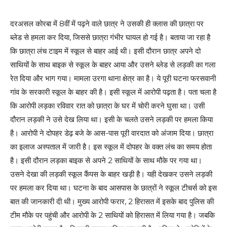
दरअसल कोरबा में 8वीं में पढ़ने वाले छात्र ने उसकी ही क्लास की छात्रा पर
ब्लेड से हमला कर दिया, जिससे छात्रा गंभीर घायल हो गई है। बताया जा रहा है
कि छात्रा लंच टाइम में स्कूल से बाहर आई थी। इसी दौरान छात्र अपने दो
साथियों के साथ बाइक से स्कूल के बाहर आया और उसने ब्लेड से लड़की का गला
रेत दिया और भाग गया। मामला उरगा थाना क्षेत्र का है। ये पूरी घटना फरसवानी
गांव के सरकारी स्कूल के बाहर की है। इसी स्कूल में आरोपी पढ़ता है। पता चला है
कि आरोपी लड़का रविवार रात को छात्रा के घर में चोरी करने घुसा था। उसी
दौरान लड़की ने उसे देख लिया था। इसी के चलते उसने लड़की पर हमला किया
है। आरोपी ने दोपहर डेढ़ बजे के आस-पास पूरी वारदात को अंजाम दिया। छात्रा
का इलाज अस्पताल में जारी है। इस स्कूल में दोपहर के वक्त लंच का समय होता
है। इसी दौरान लड़का बाइक से अपने 2 साथियों के साथ मौके पर गया था।
उसने देखा की लड़की स्कूल कैंपस के बाहर खड़ी है। यही देखकर उसने लड़की
पर हमला कर दिया था। घटना के बाद आसपास के छात्रों ने स्कूल टीचर्स को इस
बात की जानकारी दी थी। मुख्य आरोपी फरार, 2 हिरासत में इसके बाद पुलिस की
टीम मौके पर पहुंची और आरोपी के 2 साथियों को हिरासत में लिया गया है। जबकि