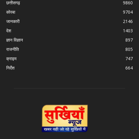
छत्तीसगढ़
9860
कोरबा
9704
जानकारी
2146
देश
1403
ज्ञान विज्ञान
897
राजनीति
805
क्राइम
747
निर्देश
664