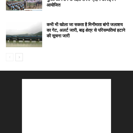
आयोजित
कभी भी खोला जा सकता है मिनीमाता बांगो जलाशय
का गेट, अलर्ट जारी, बाढ़ क्षेत्र से परिसम्पतियां हटाने
की सूचना जारी