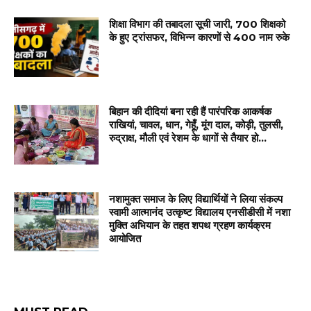
शिक्षा विभाग की तबादला सूची जारी, 700 शिक्षको
के हुए ट्रांसफर, विभिन्न कारणों से 400 नाम रुके
बिहान की दीदियां बना रही हैं पारंपरिक आकर्षक
राखियां, चावल, धान, गेहूँ, मूंग दाल, कोड़ी, तुलसी,
रुद्राक्ष, मौली एवं रेशम के धागों से तैयार हो...
नशामुक्त समाज के लिए विद्यार्थियों ने लिया संकल्प
स्वामी आत्मानंद उत्कृष्ट विद्यालय एनसीडीसी में नशा
मुक्ति अभियान के तहत शपथ ग्रहण कार्यक्रम
आयोजित