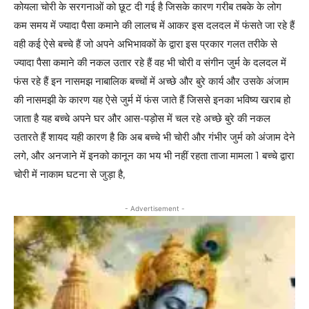
कोयला चोरी के सरगनाओं को छूट दी गई है जिसके कारण गरीब तबके के लोग
कम समय में ज्यादा पैसा कमाने की लालच में आकर इस दलदल में फंसते जा रहे हैं
वही कई ऐसे बच्चे हैं जो अपने अभिभावकों के द्वारा इस प्रकार गलत तरीके से
ज्यादा पैसा कमाने की नकल उतार रहे हैं वह भी चोरी व संगीन जुर्म के दलदल में
फंस रहे हैं इन नासमझ नाबालिक बच्चों में अच्छे और बुरे कार्य और उसके अंजाम
की नासमझी के कारण यह ऐसे जुर्म में फंस जाते हैं जिससे इनका भविष्य खराब हो
जाता है यह बच्चे अपने घर और आस-पड़ोस में चल रहे अच्छे बुरे की नकल
उतारते हैं शायद यही कारण है कि अब बच्चे भी चोरी और गंभीर जुर्म को अंजाम देने
लगे, और अनजाने में इनको कानून का भय भी नहीं रहता ताजा मामला 1 बच्चे द्वारा
चोरी में नाकाम घटना से जुड़ा है,
- Advertisement -