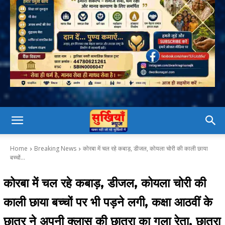
Home
Breaking News
कोरबा में चल रहे कबाड़, डीजल, कोयला चोरी की काली छाया
बच्चों...
कोरबा में चल रहे कबाड़, डीजल, कोयला चोरी की
काली छाया बच्चों पर भी पड़ने लगी, कक्षा आठवीं के
छात्र ने अपनी क्लास की छात्रा का गला रेता, छात्रा