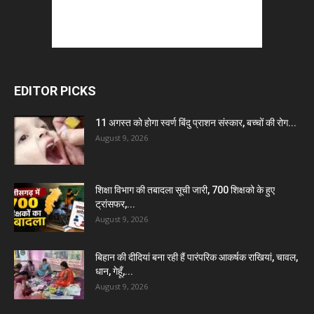
EDITOR PICKS
11 अगस्त को होगा स्वर्ण बिंदु प्राशन संस्कार, बच्चों की रोग...
August 9, 2026
शिक्षा विभाग की तबादला सूची जारी, 700 शिक्षको के हुए
ट्रांसफर,...
August 9, 2026
बिहान की दीदियां बना रही हैं पारंपरिक आकर्षक राखियां, चावल,
धान, गेहूँ,...
August 9, 2026