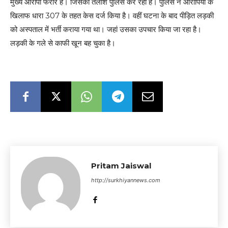
मुख्य आरोपी फरार है। जिसकी तलाश पुलिस कर रही है। पुलिस ने आरोपियों के
खिलाफ धारा 307 के तहत केस दर्ज किया है। वहीं घटना के बाद पीड़ित लड़की
को अस्पताल में भर्ती कराया गया था। जहां उसका उपचार किया जा रहा है।
लड़की के गले से काफी खून बह चुका है।
Pritam Jaiswal
http://surkhiyannews.com