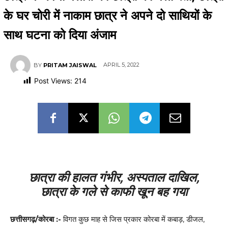
के घर चोरी में नाकाम छात्र ने अपने दो साथियों के
साथ घटना को दिया अंजाम
APRIL 5, 2022
BY
PRITAM JAISWAL
Post Views:
214
छात्रा की हालत गंभीर, अस्पताल दाखिल,
छात्रा के गले से काफी खून बह गया
छत्तीसगढ़/कोरबा :-
विगत कुछ माह से जिस प्रकार कोरबा में कबाड़, डीजल,