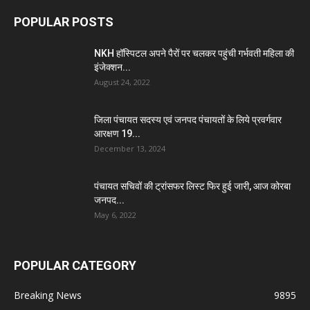
POPULAR POSTS
NKH हॉस्पिटल अपने पैरों पर चलकर पहुंची गर्भवती महिला की
इंजेक्शन...
August 24, 2022
जिला पंचायत सदस्य एवं जनपद पंचायतों के लिये प्रवर्गवार
आरक्षण 19...
December 13, 2024
पंचायत सचिवों की ट्रांसफर लिस्ट फिर हुई जारी, आज कोरबा
जनपद...
May 6, 2022
POPULAR CATEGORY
Breaking News
9895