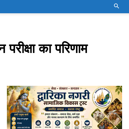
न परीक्षा का परिणाम