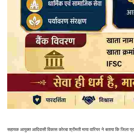
सहायक आयुक्त आदिवासी विकास कोरबा श्रीमती माया वारियर ने बताया कि जिला प्रशासन द