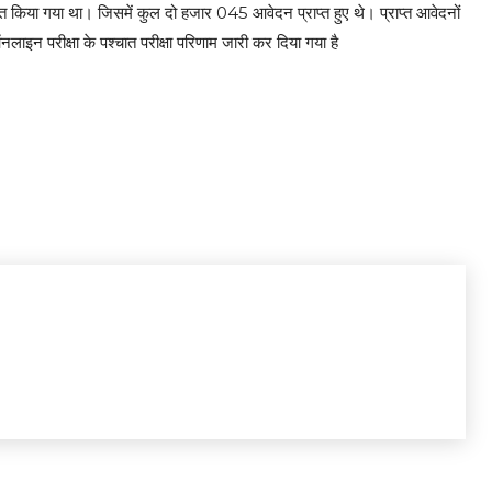
या गया था। जिसमें कुल दो हजार 045 आवेदन प्राप्त हुए थे। प्राप्त आवेदनों
ऑनलाइन परीक्षा के पश्चात परीक्षा परिणाम जारी कर दिया गया है