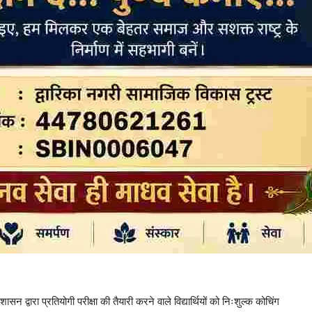
्वारा प्रतियोगी परीक्षा की तैयारी करने वाले विद्यार्थियों को निःशुल्क कोचिंग