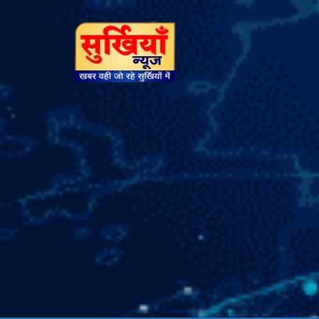
सुर्खियां
न्यूज़