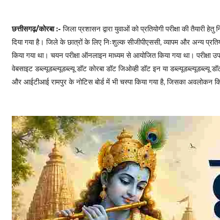
छत्तीसगढ़/कोरबा :-
जिला प्रशासन द्वारा युवाओं को प्रतियोगी परीक्षा की तैयारी ह
दिया गया है। जिले के छात्रों के लिए निःशुल्क सीजीपीएससी, व्यापम और अन्य प्
किया गया था। चयन परीक्षा ऑनलाइन माध्यम से आयोजित किया गया था। परीक्षा उपरा
वेबसाइट डब्ल्यूडब्ल्यूडब्ल्यू डॉट कोरबा डॉट जिओव्ही डॉट इन या डब्ल्यूडब्ल्यूडब्ल
और आईटीआई रामपुर के नोटिस बोर्ड में भी चस्पा किया गया है, जिसका अवलोकन 