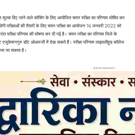
ेतु निःशुल्क दिए जाने वाले कोचिंग के लिए आयोजित चयन परीक्षा का परिणाम घोषित कर
रतियोगी परीक्षाओं की तैयारी के लिए चयन परीक्षा का आयोजन 16 जनवरी 2022 को
ंत परीक्षा परिणाम की घोषणा कर दी गई है। चयन परीक्षा का परिणाम जिले के
्यू डॉट एजुकेशनगुरु डॉट ओआरजी में देख सकते हैं। परीक्षा परिणाम लाइवलीहुड कॉलेज
किया जा सकता है।
- Advertisement -