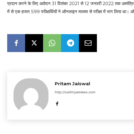
प्रदान करने के लिए आवेदन 31 दिसंबर 2021 से 12 जनवरी 2022 तक आमंत्रित कि
में से एक हजार 599 परीक्षार्थियों ने ऑनलाइन माध्यम से परीक्षा में भाग लिया था। 
Pritam Jaiswal
http://surkhiyannews.com