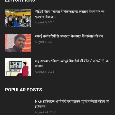
सीईओ जिला पंचायत ने विकासखण्ड करतला में पंचायत एवं
ग्रामीण विकास...
August 6, 2026
सफाई कर्मचारियों से अभद्रता के मामले में कार्रवाई की मांग
August 6, 2026
बाढ़ आपदा प्रशिक्षण की पूर्व तैयारियों की वीडियो कांफ्रेंसिंग के
माध्यम...
August 6, 2026
POPULAR POSTS
NKH हॉस्पिटल अपने पैरों पर चलकर पहुंची गर्भवती महिला की
इंजेक्शन...
August 24, 2022