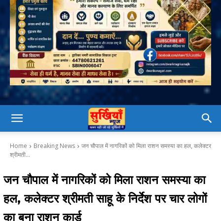
Home
Breaking News
जन चौपाल में नागरिकों को मिला राशन समस्या का हल, कलेक्टर
श्रीमती...
जन चौपाल में नागरिकों को मिला राशन समस्या का
हल, कलेक्टर श्रीमती साहू के निर्देश पर चार लोगों
का बना राशन कार्ड