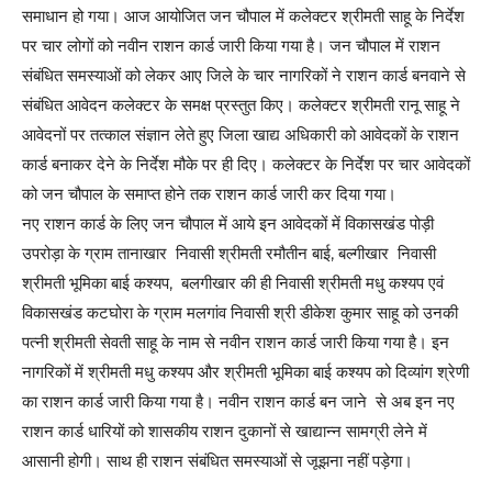
समाधान हो गया। आज आयोजित जन चौपाल में कलेक्टर श्रीमती साहू के निर्देश
पर चार लोगों को नवीन राशन कार्ड जारी किया गया है। जन चौपाल में राशन
संबंधित समस्याओं को लेकर आए जिले के चार नागरिकों ने राशन कार्ड बनवाने से
संबंधित आवेदन कलेक्टर के समक्ष प्रस्तुत किए। कलेक्टर श्रीमती रानू साहू ने
आवेदनों पर तत्काल संज्ञान लेते हुए जिला खाद्य अधिकारी को आवेदकों के राशन
कार्ड बनाकर देने के निर्देश मौके पर ही दिए। कलेक्टर के निर्देश पर चार आवेदकों
को जन चौपाल के समाप्त होने तक राशन कार्ड जारी कर दिया गया।
नए राशन कार्ड के लिए जन चौपाल में आये इन आवेदकों में विकासखंड पोड़ी
उपरोड़ा के ग्राम तानाखार निवासी श्रीमती रमौतीन बाई, बल्गीखार निवासी
श्रीमती भूमिका बाई कश्यप, बलगीखार की ही निवासी श्रीमती मधु कश्यप एवं
विकासखंड कटघोरा के ग्राम मलगांव निवासी श्री डीकेश कुमार साहू को उनकी
पत्नी श्रीमती सेवती साहू के नाम से नवीन राशन कार्ड जारी किया गया है। इन
नागरिकों में श्रीमती मधु कश्यप और श्रीमती भूमिका बाई कश्यप को दिव्यांग श्रेणी
का राशन कार्ड जारी किया गया है। नवीन राशन कार्ड बन जाने से अब इन नए
राशन कार्ड धारियों को शासकीय राशन दुकानों से खाद्यान्न सामग्री लेने में
आसानी होगी। साथ ही राशन संबंधित समस्याओं से जूझना नहीं पड़ेगा।