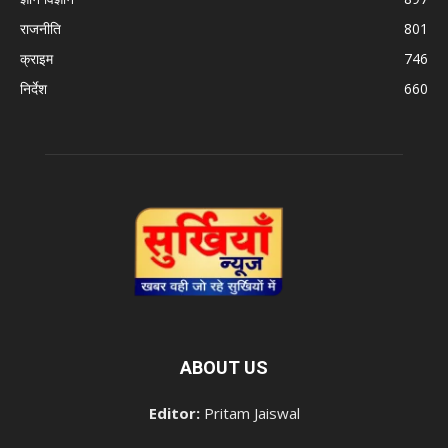
राजनीति
801
क्राइम
746
निर्देश
660
ABOUT US
Editor:
Pritam Jaiswal