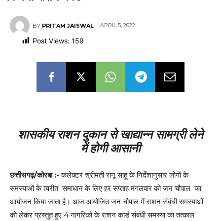
APRIL 5, 2022
BY
PRITAM JAISWAL
Post Views:
159
शासकीय राशन दुकान से खाद्यान्न सामग्री लेने
में होगी आसानी
छत्तीसगढ़/कोरबा :-
कलेक्टर श्रीमती रानू साहू के निर्देशानुसार लोगों के
समस्याओं के त्वरीत समाधान के लिए हर सप्ताह मंगलवार को जन चौपाल का
आयोजन किया जाता है। आज आयोजित जन चौपाल में राशन संबंधी समस्याओं
को लेकर प्रस्तुत हुए 4 नागरिकों के राशन कार्ड संबंधी समस्या का तत्काल