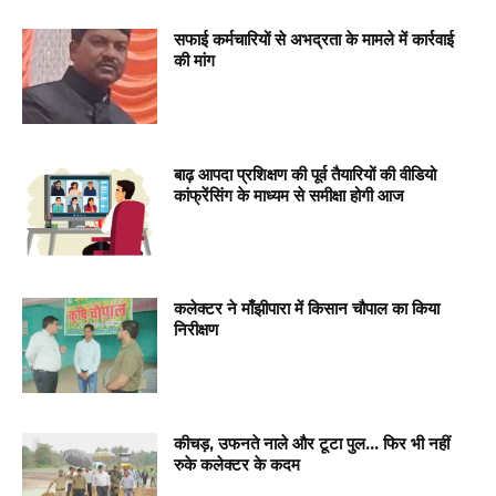
सफाई कर्मचारियों से अभद्रता के मामले में कार्रवाई
की मांग
बाढ़ आपदा प्रशिक्षण की पूर्व तैयारियों की वीडियो
कांफ्रेंसिंग के माध्यम से समीक्षा होगी आज
कलेक्टर ने माँझीपारा में किसान चौपाल का किया
निरीक्षण
कीचड़, उफनते नाले और टूटा पुल… फिर भी नहीं
रुके कलेक्टर के कदम