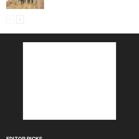
EDITOR PICKS