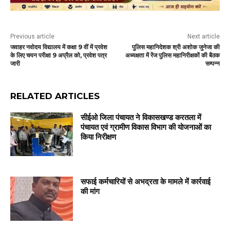
Previous article
Next article
जवाहर नवोदय विद्यालय में कक्षा 9 वीं में प्रवेश
पुलिस महानिदेशक श्री अशोक जुनेजा की
के लिए चयन परीक्षा 9 अप्रैल को, प्रवेश पत्र
अध्यक्षता में रेंज पुलिस महानिरीक्षकों की बैठक
जारी
सम्पन्न
RELATED ARTICLES
सीईओ जिला पंचायत ने विकासखण्ड करतला में
पंचायत एवं ग्रामीण विकास विभाग की योजनाओं का
किया निरीक्षण
सफाई कर्मचारियों से अभद्रता के मामले में कार्रवाई
की मांग