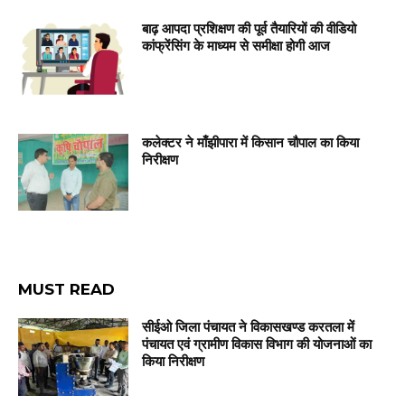
बाढ़ आपदा प्रशिक्षण की पूर्व तैयारियों की वीडियो
कांफ्रेंसिंग के माध्यम से समीक्षा होगी आज
कलेक्टर ने माँझीपारा में किसान चौपाल का किया
निरीक्षण
MUST READ
सीईओ जिला पंचायत ने विकासखण्ड करतला में
पंचायत एवं ग्रामीण विकास विभाग की योजनाओं का
किया निरीक्षण