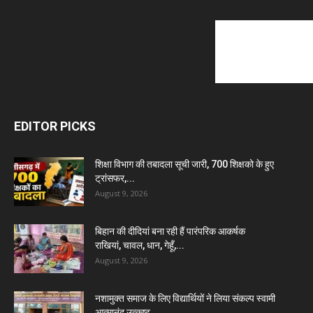
EDITOR PICKS
शिक्षा विभाग की तबादला सूची जारी, 700 शिक्षको के हुए
ट्रांसफर,...
August 9, 2026
बिहान की दीदियां बना रही हैं पारंपरिक आकर्षक
राखियां, चावल, धान, गेहूँ,...
August 9, 2026
नशामुक्त समाज के लिए विद्यार्थियों ने लिया संकल्प स्वामी
आत्मानंद उत्कृष्ट...