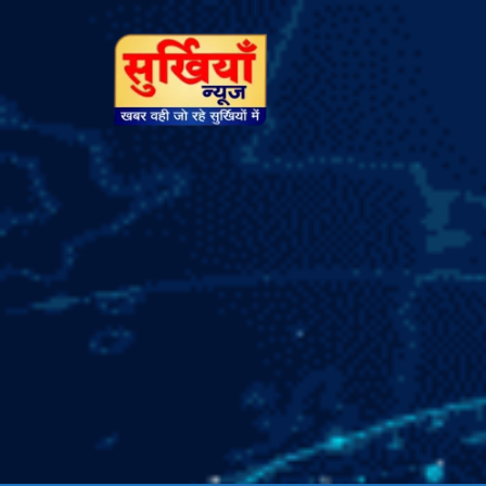
सुर्खियां
न्यूज़