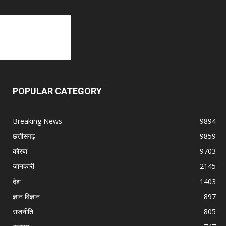
POPULAR CATEGORY
Breaking News
9894
छत्तीसगढ़
9859
कोरबा
9703
जानकारी
2145
देश
1403
ज्ञान विज्ञान
897
राजनीति
805