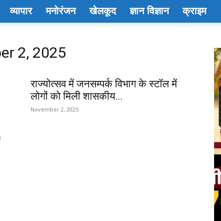
व्यापार
मनोरंजन
खेलकूद
ज्ञान विज्ञान
क्राइम
er 2, 2025
राज्योत्सव में जनसम्पर्क विभाग के स्टॉल में
लोगों को मिली शासकीय...
November 2, 2025
ं