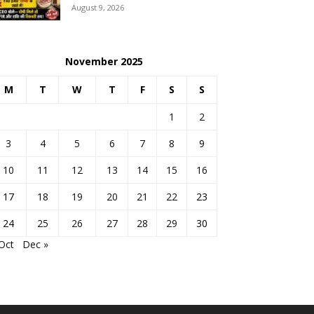
August 9, 2026
November 2025
M
T
W
T
F
S
S
1
2
3
4
5
6
7
8
9
10
11
12
13
14
15
16
17
18
19
20
21
22
23
24
25
26
27
28
29
30
Oct
Dec »