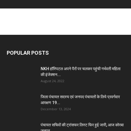
POPULAR POSTS
NKH हॉस्पिटल अपने पैरों पर चलकर पहुंची गर्भवती महिला
की इंजेक्शन...
August 24, 2022
जिला पंचायत सदस्य एवं जनपद पंचायतों के लिये प्रवर्गवार
आरक्षण 19...
December 13, 2024
पंचायत सचिवों की ट्रांसफर लिस्ट फिर हुई जारी, आज कोरबा
जनपद...