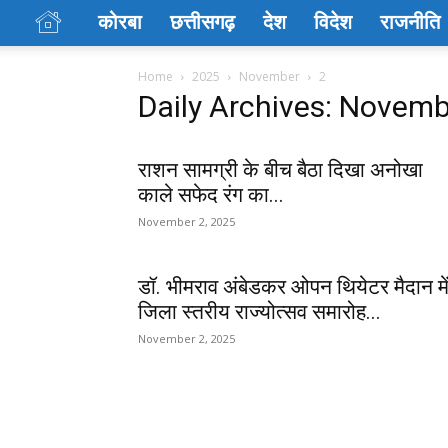
कोरबा
छत्तीसगढ़
देश
विदेश
राजनीति
Home
2025
November
2
Daily Archives: Novemb
राशन सामग्री के बीच बैठा दिखा अनोखा
काले सफेद रंग का...
November 2, 2025
डॉ. भीमराव अंबेडकर ओपन थियेटर मैदान मे
जिला स्तरीय राज्योत्सव समारोह...
November 2, 2025