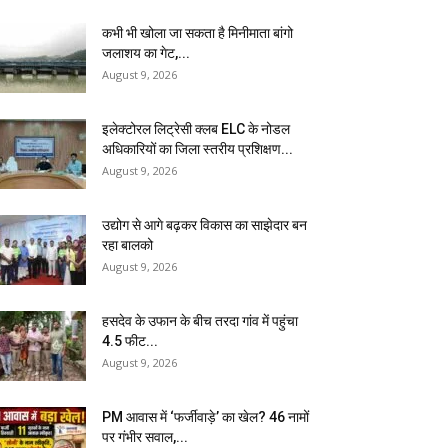
कभी भी खोला जा सकता है मिनीमाता बांगो
जलाशय का गेट,...
August 9, 2026
इलेक्टोरल लिट्रेसी क्लब ELC के नोडल
अधिकारियों का जिला स्तरीय प्रशिक्षण...
August 9, 2026
उद्योग से आगे बढ़कर विकास का साझेदार बन
रहा बालको
August 9, 2026
हसदेव के उफान के बीच तरदा गांव में पहुंचा
4.5 फीट...
August 9, 2026
PM आवास में ‘फर्जीवाड़े’ का खेल? 46 नामों
पर गंभीर सवाल,...