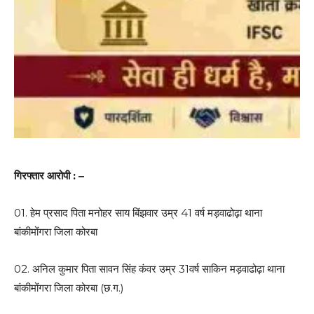
गिरफ्तार आरोपी : –
01. हेम प्रसाद पिता मनोहर साय बिंझवार उम्र 41 वर्ष मड़वाढोढ़ा थाना
बांकीमोंगरा जिला कोरबा
02. अनिल कुमार पिता सावन सिंह कंवर उम्र 31वर्ष साकिन मड़वाढोढ़ा थाना
बांकीमोंगरा जिला कोरबा (छ.ग.)