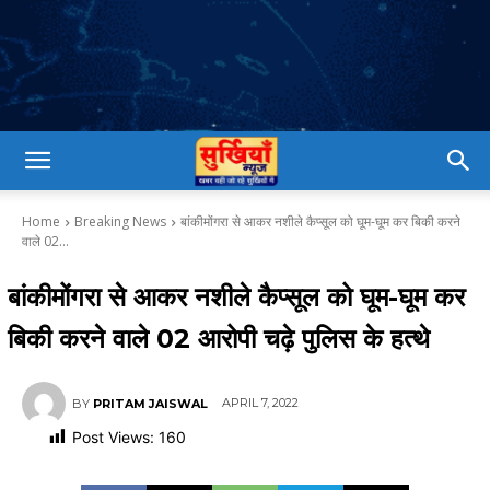
Home
Breaking News
बांकीमोंगरा से आकर नशीले कैप्सूल को घूम-घूम कर बिकी करने
वाले 02...
बांकीमोंगरा से आकर नशीले कैप्सूल को घूम-घूम कर
बिकी करने वाले 02 आरोपी चढ़े पुलिस के हत्थे
APRIL 7, 2022
BY
PRITAM JAISWAL
Post Views:
160