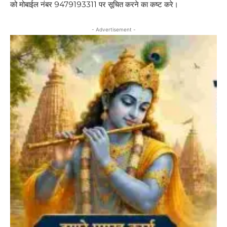
को मोबाईल नंबर 9479193311 पर सूचित करने का कष्ट करे।
- Advertisement -