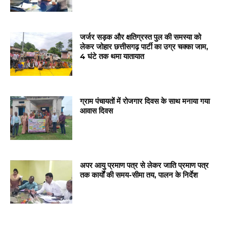
जर्जर सड़क और क्षतिग्रस्त पुल की समस्या को
लेकर जोहार छत्तीसगढ़ पार्टी का उग्र चक्का जाम,
4 घंटे तक थमा यातायात
ग्राम पंचायतों में रोजगार दिवस के साथ मनाया गया
आवास दिवस
अपर आयु प्रमाण पत्र से लेकर जाति प्रमाण पत्र
तक कार्यों की समय-सीमा तय, पालन के निर्देश