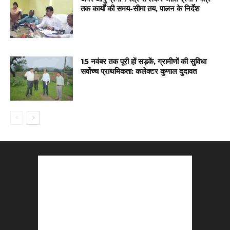
तक कार्यों की समय-सीमा तय, पालन के निर्देश
15 नवंबर तक पूरी हों सड़कें, ग्रामीणों की सुविधा
सर्वोच्च प्राथमिकता: कलेक्टर कुणाल दुदावत