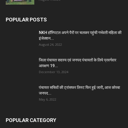
POPULAR POSTS
NKH हॉस्पिटल अपने पैरों पर चलकर पहुंची गर्भवती महिला की
इंजेक्शन...
August 24, 2022
जिला पंचायत सदस्य एवं जनपद पंचायतों के लिये प्रवर्गवार
आरक्षण 19...
December 13, 2024
पंचायत सचिवों की ट्रांसफर लिस्ट फिर हुई जारी, आज कोरबा
जनपद...
May 6, 2022
POPULAR CATEGORY