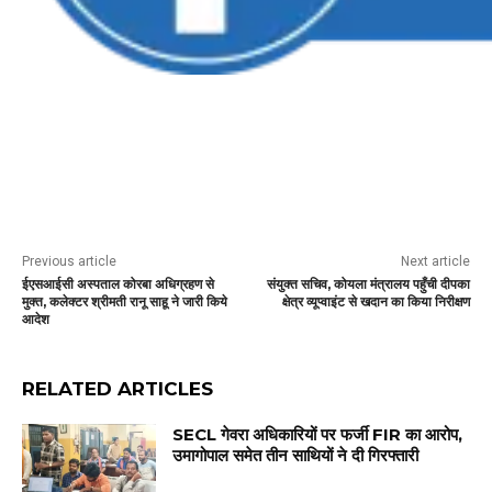
Previous article
Next article
ईएसआईसी अस्पताल कोरबा अधिग्रहण से
संयुक्त सचिव, कोयला मंत्रालय पहुँची दीपका
मुक्त, कलेक्टर श्रीमती रानू साहू ने जारी किये
क्षेत्र व्यूप्वाइंट से खदान का किया निरीक्षण
आदेश
RELATED ARTICLES
SECL गेवरा अधिकारियों पर फर्जी FIR का आरोप,
उमागोपाल समेत तीन साथियों ने दी गिरफ्तारी