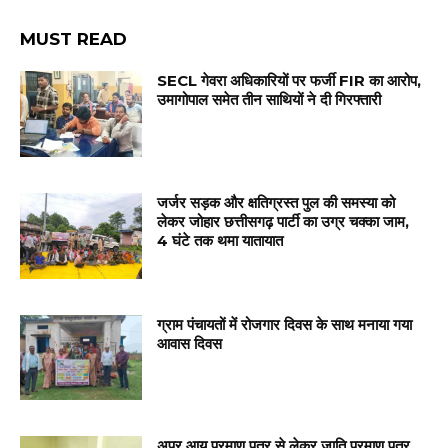
MUST READ
SECL गेवरा अधिकारियों पर फर्जी FIR का आरोप,
उमागोपाल समेत तीन साथियों ने दी गिरफ्तारी
जर्जर सड़क और क्षतिग्रस्त पुल की समस्या को
लेकर जोहार छत्तीसगढ़ पार्टी का उग्र चक्का जाम,
4 घंटे तक थमा यातायात
ग्राम पंचायतों में रोजगार दिवस के साथ मनाया गया
आवास दिवस
अपर आयु प्रमाण पत्र से लेकर जाति प्रमाण पत्र