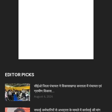
EDITOR PICKS
सीईओ जिला पंचायत ने विकासखण्ड करतला में पंचायत एवं
ग्रामीण विकास...
August 6, 2026
सफाई कर्मचारियों से अभद्रता के मामले में कार्रवाई की मांग