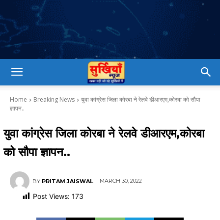
Home
Breaking News
युवा कांग्रेस जिला कोरबा ने रेलवे डीआरएम,कोरबा को सौपा
ज्ञापन..
युवा कांग्रेस जिला कोरबा ने रेलवे डीआरएम,कोरबा
को सौपा ज्ञापन..
MARCH 30, 2022
BY
PRITAM JAISWAL
Post Views:
173