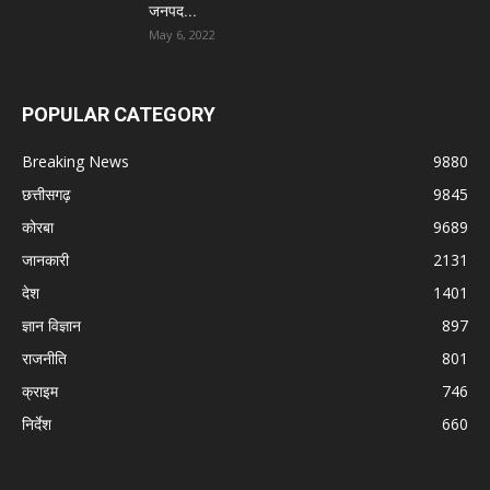
जनपद...
May 6, 2022
POPULAR CATEGORY
Breaking News
9880
छत्तीसगढ़
9845
कोरबा
9689
जानकारी
2131
देश
1401
ज्ञान विज्ञान
897
राजनीति
801
क्राइम
746
निर्देश
660