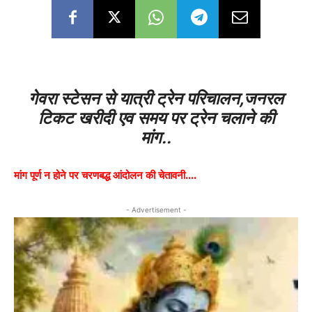
गेवरा स्टेसन से यात्री ट्रेन परिचालन,जनरल
टिकट खरीदी एव समय पर ट्रेन चलाने की
मांग..
मांग पूर्ण न होने पर चरणबद्ध आंदोलन की चेतावनी….
- Advertisement -