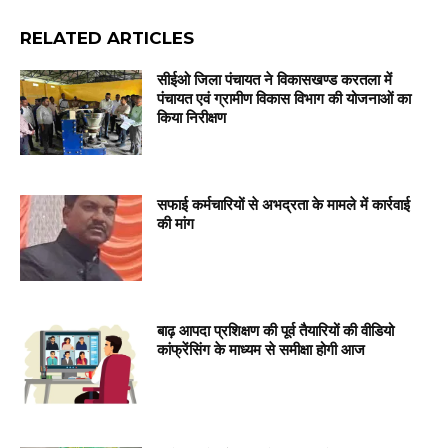
RELATED ARTICLES
सीईओ जिला पंचायत ने विकासखण्ड करतला में
पंचायत एवं ग्रामीण विकास विभाग की योजनाओं का
किया निरीक्षण
सफाई कर्मचारियों से अभद्रता के मामले में कार्रवाई
की मांग
बाढ़ आपदा प्रशिक्षण की पूर्व तैयारियों की वीडियो
कांफ्रेंसिंग के माध्यम से समीक्षा होगी आज