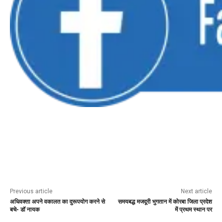
Previous article
Next article
अधिवक्ता अपने वकालत का दुरूपयोग करने से
समयबद्ध मजदूरी भुगतान में कोरबा जिला प्रदेश
बचे- डॉ नायक
में प्रथम स्थान पर