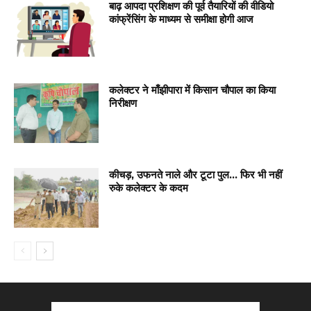
बाढ़ आपदा प्रशिक्षण की पूर्व तैयारियों की वीडियो
कांफ्रेंसिंग के माध्यम से समीक्षा होगी आज
कलेक्टर ने माँझीपारा में किसान चौपाल का किया
निरीक्षण
कीचड़, उफनते नाले और टूटा पुल… फिर भी नहीं
रुके कलेक्टर के कदम