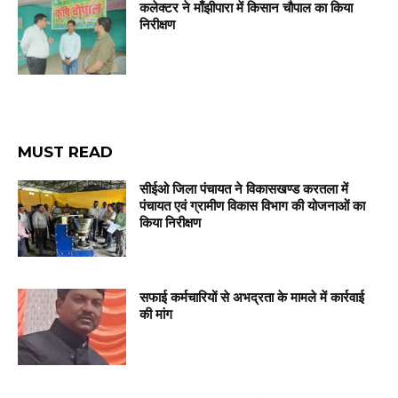
कलेक्टर ने माँझीपारा में किसान चौपाल का किया
निरीक्षण
MUST READ
सीईओ जिला पंचायत ने विकासखण्ड करतला में
पंचायत एवं ग्रामीण विकास विभाग की योजनाओं का
किया निरीक्षण
सफाई कर्मचारियों से अभद्रता के मामले में कार्रवाई
की मांग