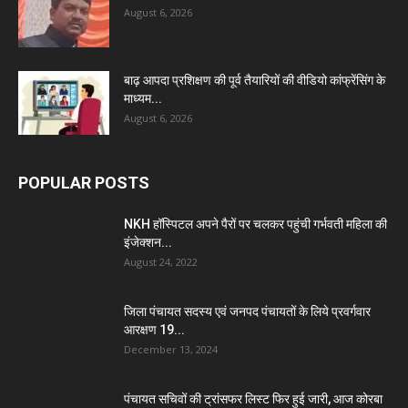
August 6, 2026
बाढ़ आपदा प्रशिक्षण की पूर्व तैयारियों की वीडियो कांफ्रेंसिंग के
माध्यम...
August 6, 2026
POPULAR POSTS
NKH हॉस्पिटल अपने पैरों पर चलकर पहुंची गर्भवती महिला की
इंजेक्शन...
August 24, 2022
जिला पंचायत सदस्य एवं जनपद पंचायतों के लिये प्रवर्गवार
आरक्षण 19...
December 13, 2024
पंचायत सचिवों की ट्रांसफर लिस्ट फिर हुई जारी, आज कोरबा