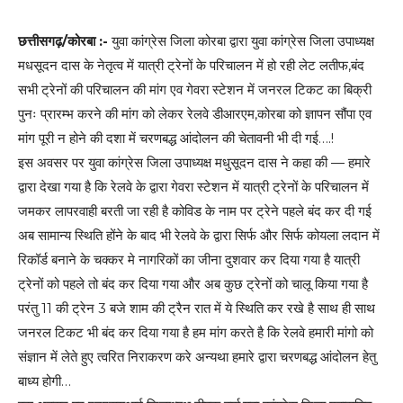
छत्तीसगढ़/कोरबा :-
युवा कांग्रेस जिला कोरबा द्वारा युवा कांग्रेस जिला उपाध्यक्ष
मधसूदन दास के नेतृत्व में यात्री ट्रेनों के परिचालन में हो रही लेट लतीफ,बंद
सभी ट्रेनों की परिचालन की मांग एव गेवरा स्टेशन में जनरल टिकट का बिक्री
पुनः प्रारम्भ करने की मांग को लेकर रेलवे डीआरएम,कोरबा को ज्ञापन सौंपा एव
मांग पूरी न होने की दशा में चरणबद्ध आंदोलन की चेतावनी भी दी गई….!
इस अवसर पर युवा कांग्रेस जिला उपाध्यक्ष मधुसूदन दास ने कहा की — हमारे
द्वारा देखा गया है कि रेलवे के द्वारा गेवरा स्टेशन में यात्री ट्रेनों के परिचालन में
जमकर लापरवाही बरती जा रही है कोविड के नाम पर ट्रेने पहले बंद कर दी गई
अब सामान्य स्थिति होंने के बाद भी रेलवे के द्वारा सिर्फ और सिर्फ कोयला लदान में
रिकॉर्ड बनाने के चक्कर मे नागरिकों का जीना दुशवार कर दिया गया है यात्री
ट्रेनों को पहले तो बंद कर दिया गया और अब कुछ ट्रेनों को चालू किया गया है
परंतु 11 की ट्रेन 3 बजे शाम की ट्रैन रात में ये स्थिति कर रखे है साथ ही साथ
जनरल टिकट भी बंद कर दिया गया है हम मांग करते है कि रेलवे हमारी मांगो को
संज्ञान में लेते हुए त्वरित निराकरण करे अन्यथा हमारे द्वारा चरणबद्ध आंदोलन हेतु
बाध्य होगी…