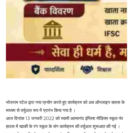
भोजराम पटेल द्वारा नया प्रयोग करते हुए कार्यक्रम को अब ऑनलाइन क्लास के
माध्यम से वर्चुअल रूप में प्रारंभ किया गया है ।
आज दिनांक 13 जनवरी 2022 को स्वामी आत्मानंद इंग्लिश मीडियम स्कूल पंप
हाउस में खाकी के रंग स्कूल के संग कार्यक्रम की वर्चुअल शुरूआत की गई ।