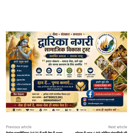
Previous article
Next article