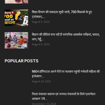
शिक्षा विभाग की तबादला सूची जारी, 700 शिक्षको के हुए
ट्रांसफर,...
August 9, 2026
बिहान की दीदियां बना रही हैं पारंपरिक आकर्षक राखियां, चावल,
धान, गेहूँ,...
August 9, 2026
POPULAR POSTS
NKH हॉस्पिटल अपने पैरों पर चलकर पहुंची गर्भवती महिला की
इंजेक्शन...
August 24, 2022
जिला पंचायत सदस्य एवं जनपद पंचायतों के लिये प्रवर्गवार
आरक्षण 19...
December 13, 2024