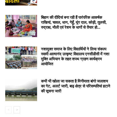
बिहान की दीदियां बना रही हैं पारंपरिक आकर्षक
राखियां, चावल, धान, गेहूँ, मूंग दाल, कोड़ी, तुलसी,
रुद्राक्ष, मौली एवं रेशम के धागों से तैयार हो...
नशामुक्त समाज के लिए विद्यार्थियों ने लिया संकल्प
स्वामी आत्मानंद उत्कृष्ट विद्यालय एनसीडीसी में नशा
मुक्ति अभियान के तहत शपथ ग्रहण कार्यक्रम
आयोजित
कभी भी खोला जा सकता है मिनीमाता बांगो जलाशय
का गेट, अलर्ट जारी, बाढ़ क्षेत्र से परिसम्पतियां हटाने
की सूचना जारी