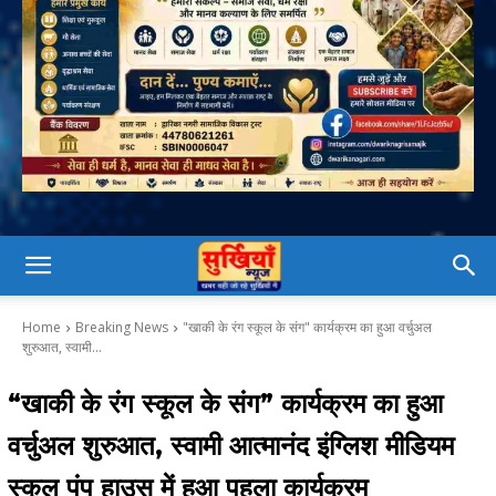
Home
Breaking News
"खाकी के रंग स्कूल के संग" कार्यक्रम का हुआ वर्चुअल
शुरुआत, स्वामी...
“खाकी के रंग स्कूल के संग” कार्यक्रम का हुआ
वर्चुअल शुरुआत, स्वामी आत्मानंद इंग्लिश मीडियम
स्कूल पंप हाउस में हुआ पहला कार्यक्रम