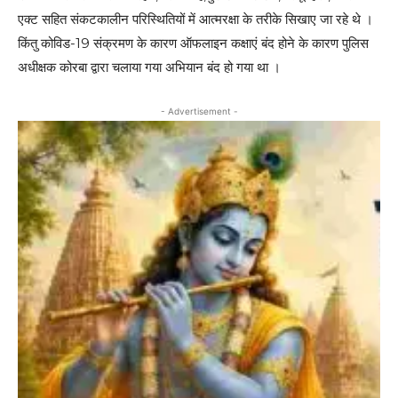
एक्ट सहित संकटकालीन परिस्थितियों में आत्मरक्षा के तरीके सिखाए जा रहे थे ।
किंतु कोविड-19 संक्रमण के कारण ऑफलाइन कक्षाएं बंद होने के कारण पुलिस
अधीक्षक कोरबा द्वारा चलाया गया अभियान बंद हो गया था ।
- Advertisement -