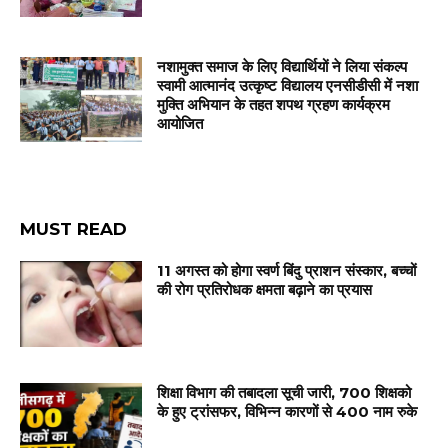
नशामुक्त समाज के लिए विद्यार्थियों ने लिया संकल्प
स्वामी आत्मानंद उत्कृष्ट विद्यालय एनसीडीसी में नशा
मुक्ति अभियान के तहत शपथ ग्रहण कार्यक्रम
आयोजित
MUST READ
11 अगस्त को होगा स्वर्ण बिंदु प्राशन संस्कार, बच्चों
की रोग प्रतिरोधक क्षमता बढ़ाने का प्रयास
शिक्षा विभाग की तबादला सूची जारी, 700 शिक्षको
के हुए ट्रांसफर, विभिन्न कारणों से 400 नाम रुके