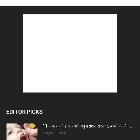
EDITOR PICKS
11 अगस्त को होगा स्वर्ण बिंदु प्राशन संस्कार, बच्चों की रोग...
August 9, 2026