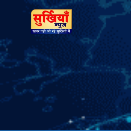
सुर्खियां
न्यूज़