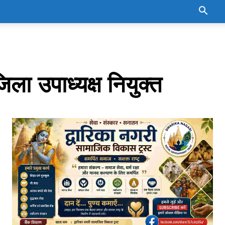
ला उपाध्यक्ष नियुक्त