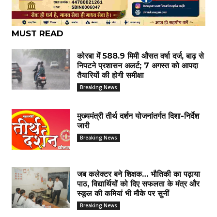
MUST READ
कोरबा में 588.9 मिमी औसत वर्षा दर्ज, बाढ़ से
निपटने प्रशासन अलर्ट; 7 अगस्त को आपदा
तैयारियों की होगी समीक्षा
Breaking News
मुख्यमंत्री तीर्थ दर्शन योजनांतर्गत दिशा-निर्देश
जारी
Breaking News
जब कलेक्टर बने शिक्षक… भौतिकी का पढ़ाया
पाठ, विद्यार्थियों को दिए सफलता के मंत्र और
स्कूल की कमियां भी मौके पर सुनीं
Breaking News