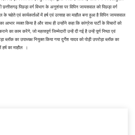
टी छत्तीसगढ़ पिछड़ा वर्ग विभाग के अनुशंसा पर विपिन जायसवाल को पिछड़ा वर्ग
के चहेते एवं कार्यकर्ताओं में हर्ष एवं उत्साह का माहौल बना हुआ है विपिन जायसवाल
र का आभार व्यक्त किया है और साथ ही उन्होंने कहा कि कांग्रेस पार्टी के विचारों को
का काम करेंगे, जो महत्वपूर्ण जिम्मेदारी उन्हें दी गई है उन्हें पूर्ण निष्ठा एवं
ा ब्लॉक का उपाध्यक्ष नियुक्त किया गया दुर्गेश यादव को पोड़ी उपरोड़ा ब्लॉक का
में हर्ष का माहौल ।