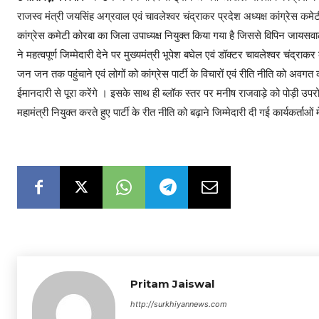
राजस्व मंत्री जयसिंह अग्रवाल एवं चावलेश्वर चंद्राकर प्रदेश अध्यक्ष कांग्रेस कमे
कांग्रेस कमेटी कोरबा का जिला उपाध्यक्ष नियुक्त किया गया है जिससे विपिन जायसवाल 
ने महत्वपूर्ण जिम्मेदारी देने पर मुख्यमंत्री भूपेश बघेल एवं डॉक्टर चावलेश्वर चंद्राक
जन जन तक पहुंचाने एवं लोगों को कांग्रेस पार्टी के विचारों एवं रीति नीति को अवगत कराने 
ईमानदारी से पूरा करेंगे । इसके साथ ही ब्लॉक स्तर पर मनीष राजवाड़े को पोड़ी उपरोड़
महामंत्री नियुक्त करते हुए पार्टी के रीत नीति को बढ़ाने जिम्मेदारी दी गई कार्यकर्ताओं 
Pritam Jaiswal
http://surkhiyannews.com