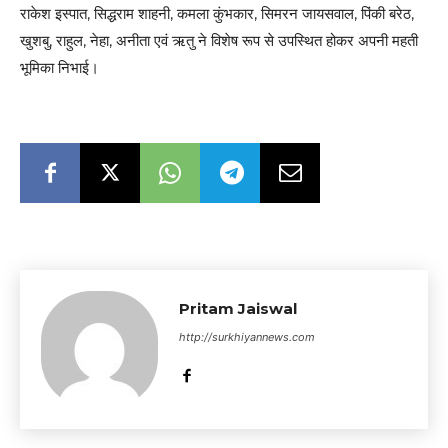
राकेश इस्पात, सिद्धराम शाहनी, कमला कुंभकार, सिमरन जायसवाल, पिंकी बरेठ,
खुशबु, राहुल, नेहा, अनीता एवं ऋतु ने विशेष रूप से उपस्थित होकर अपनी महती
भूमिका निभाई।
Pritam Jaiswal
http://surkhiyannews.com