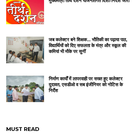
मुख्यमंत्री तीर्थ दर्शन योजनांतर्गत दिशा-निर्देश जारी
जब कलेक्टर बने शिक्षक… भौतिकी का पढ़ाया पाठ,
विद्यार्थियों को दिए सफलता के मंत्र और स्कूल की
कमियां भी मौके पर सुनीं
निर्माण कार्यों में लापरवाही पर सख्त हुए कलेक्टर
दुदावत, एसडीओ व सब इंजीनियर को नोटिस के
निर्देश
MUST READ