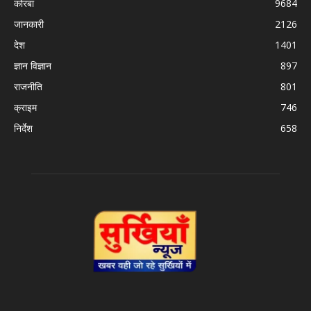
कोरबा
9684
जानकारी
2126
देश
1401
ज्ञान विज्ञान
897
राजनीति
801
क्राइम
746
निर्देश
658