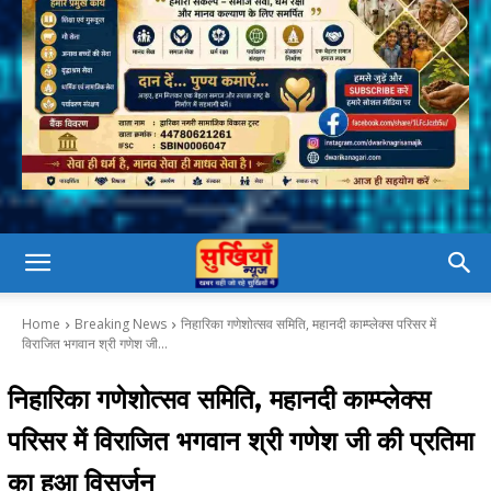
Home
Breaking News
निहारिका गणेशोत्सव समिति, महानदी काम्प्लेक्स परिसर में
विराजित भगवान श्री गणेश जी...
निहारिका गणेशोत्सव समिति, महानदी काम्प्लेक्स
परिसर में विराजित भगवान श्री गणेश जी की प्रतिमा
का हुआ विसर्जन