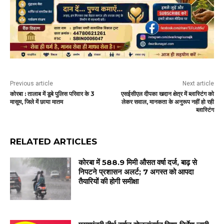
Previous article
Next article
कोरबा : तालाब में डूबे पुलिस परिवार के 3
एसईसीएल दीपका खदान क्षेत्र में ब्लास्टिंग को
मासूम, जिले में छाया मातम
लेकर सवाल, मानकता के अनुरूप नहीं हो रही
ब्लास्टिंग
RELATED ARTICLES
कोरबा में 588.9 मिमी औसत वर्षा दर्ज, बाढ़ से
निपटने प्रशासन अलर्ट; 7 अगस्त को आपदा
तैयारियों की होगी समीक्षा