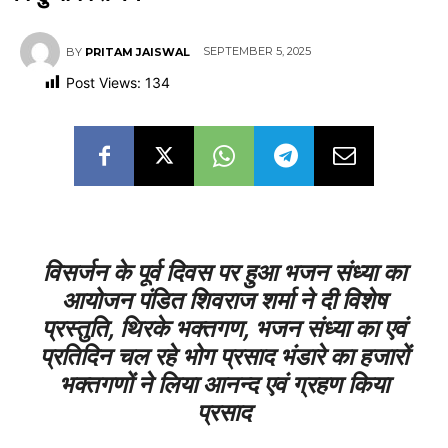
SEPTEMBER 5, 2025
BY
PRITAM JAISWAL
Post Views:
134
विसर्जन के पूर्व दिवस पर हुआ भजन संध्या का
आयोजन पंडित शिवराज शर्मा ने दी विशेष
प्रस्तुति, थिरके भक्तगण, भजन संध्या का एवं
प्रतिदिन चल रहे भोग प्रसाद भंडारे का हजारों
भक्तगणों ने लिया आनन्द एवं ग्रहण किया
प्रसाद