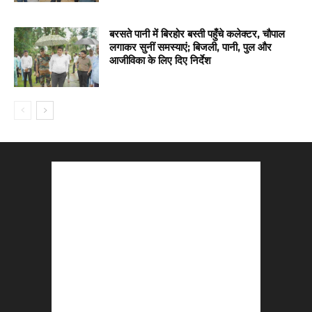
बरसते पानी में बिरहोर बस्ती पहुँचे कलेक्टर, चौपाल
लगाकर सुनीं समस्याएं; बिजली, पानी, पुल और
आजीविका के लिए दिए निर्देश