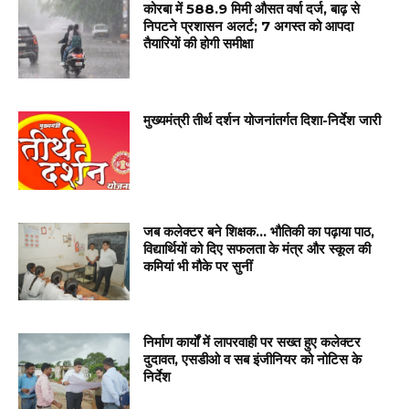
कोरबा में 588.9 मिमी औसत वर्षा दर्ज, बाढ़ से
निपटने प्रशासन अलर्ट; 7 अगस्त को आपदा
तैयारियों की होगी समीक्षा
मुख्यमंत्री तीर्थ दर्शन योजनांतर्गत दिशा-निर्देश जारी
जब कलेक्टर बने शिक्षक… भौतिकी का पढ़ाया पाठ,
विद्यार्थियों को दिए सफलता के मंत्र और स्कूल की
कमियां भी मौके पर सुनीं
निर्माण कार्यों में लापरवाही पर सख्त हुए कलेक्टर
दुदावत, एसडीओ व सब इंजीनियर को नोटिस के
निर्देश