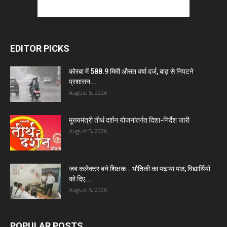
EDITOR PICKS
कोरबा में 588.9 मिमी औसत वर्षा दर्ज, बाढ़ से निपटने
प्रशासन...
August 5, 2026
मुख्यमंत्री तीर्थ दर्शन योजनांतर्गत दिशा-निर्देश जारी
August 5, 2026
जब कलेक्टर बने शिक्षक… भौतिकी का पढ़ाया पाठ, विद्यार्थियों
को दिए...
August 5, 2026
POPULAR POSTS