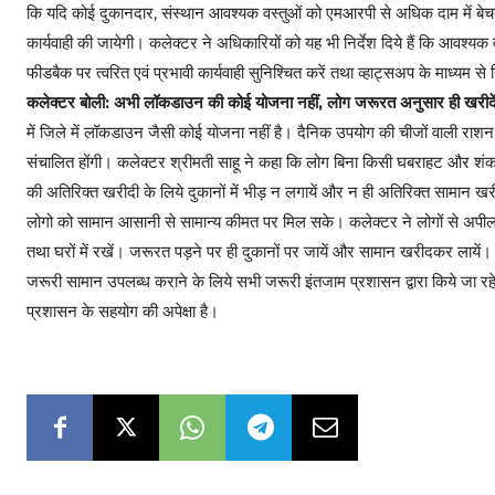
कि यदि कोई दुकानदार, संस्थान आवश्यक वस्तुओं को एमआरपी से अधिक दाम में बेचते 
कार्यवाही की जायेगी। कलेक्टर ने अधिकारियों को यह भी निर्देश दिये हैं कि आवश्यक 
फीडबैक पर त्वरित एवं प्रभावी कार्यवाही सुनिश्चित करें तथा व्हाट्सअप के माध्यम से न
कलेक्टर बोली: अभी लॉकडाउन की कोई योजना नहीं, लोग जरूरत अनुसार ही खरीदें
में जिले में लॉकडाउन जैसी कोई योजना नहीं है। दैनिक उपयोग की चीजों वाली राशन
संचालित होंगी। कलेक्टर श्रीमती साहू ने कहा कि लोग बिना किसी घबराहट और शंका-
की अतिरिक्त खरीदी के लिये दुकानों में भीड़ न लगायें और न ही अतिरिक्त सामान खर
लोगो को सामान आसानी से सामान्य कीमत पर मिल सके। कलेक्टर ने लोगों से अपील क
तथा घरों में रखें। जरूरत पड़ने पर ही दुकानों पर जायें और सामान खरीदकर लायें।
जरूरी सामान उपलब्ध कराने के लिये सभी जरूरी इंतजाम प्रशासन द्वारा किये जा रहे
प्रशासन के सहयोग की अपेक्षा है।