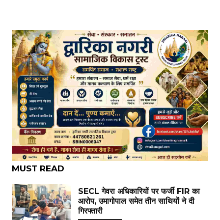
MUST READ
SECL गेवरा अधिकारियों पर फर्जी FIR का
आरोप, उमागोपाल समेत तीन साथियों ने दी
गिरफ्तारी