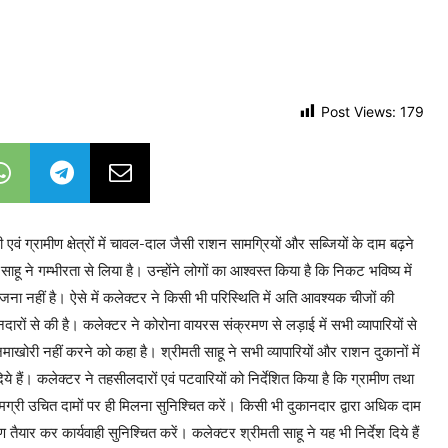
Post Views:
179
ं ग्रामीण क्षेत्रों में चावल-दाल जैसी राशन सामग्रियों और सब्जियों के दाम बढ़ने
ने गम्भीरता से लिया है। उन्होंने लोगों का आश्वस्त किया है कि निकट भविष्य में
नहीं है। ऐसे में कलेक्टर ने किसी भी परिस्थिति में अति आवश्यक चीजों की
दारों से की है। कलेक्टर ने कोरोना वायरस संक्रमण से लड़ाई में सभी व्यापारियों से
री नहीं करने को कहा है। श्रीमती साहू ने सभी व्यापारियों और राशन दुकानों में
े हैं। कलेक्टर ने तहसीलदारों एवं पटवारियों को निर्देशित किया है कि ग्रामीण तथा
सामग्री उचित दामों पर ही मिलना सुनिश्चित करें। किसी भी दुकानदार द्वारा अधिक दाम
 तैयार कर कार्यवाही सुनिश्चित करें। कलेक्टर श्रीमती साहू ने यह भी निर्देश दिये हैं