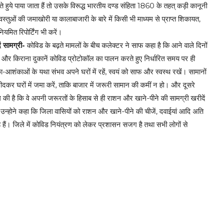
हुये पाया जाता हैं तो उसके विरूद्ध भारतीय दण्ड संहिता 1860 के तहत् कड़ी कानूनी
वस्तुओं की जमाखोरी या कालाबाजारी के बारे में किसी भी माध्यम से प्राप्त शिकायत,
ियमित रिपोर्टिंग भी करें।
 सामग्री-
कोविड के बढ़ते मामलों के बीच कलेक्टर ने साफ कहा है कि आने वाले दिनों
 और किराना दुकानें कोविड प्रोटोकॉल का पालन करते हुए निर्धारित समय पर ही
आशंकाओं के यथा संभव अपने घरों में रहें, स्वयं को साफ और स्वस्थ रखें। सामानों
ीदकर घरों में जमा करें, ताकि बाजार में जरूरी सामान की कमीं न हो। और दूसरे
ी है कि वे अपनी जरूरतों के हिसाब से ही राशन और खाने-पीने की सामग्री खरीदें
 उन्होने कहा कि जिला वासियों को राशन और खाने-पीने की चीजें, दवाईयां आदि अति
 हैं। जिले में कोविड नियंत्रण को लेकर प्रशासन सजग है तथा सभी लोगों से