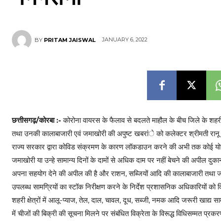
JANUARY 6, 2022
BY
PRITAM JAISWAL
छत्तीसगढ़/कोरबा :-
कोरोना वायरस के फैलाव से बदलते माहौल के बीच जिले के शहरी एव
तथा उनकी कालाबाजारी एवं जमाखोरी की अपुष्ट खबरांे को कलेक्टर श्रीमती रानू साहू 
राज्य सरकार द्वारा कोविड संक्रमण के कारण लॉकडाउन करने की अभी तक कोई योजना 
जमाखोरी या उन्हे सामान्य दिनों के दामों से अधिक दाम पर नहीं बेचने की अपील दुकान
अपना सहयोग देने की अपील की है और राशन, सब्जियों आदि की कालाबाजारी तथा जमाखो
उपलब्ध सामग्रियों का स्टॉक निरीक्षण करने के निर्देश प्रशासनिक अधिकारियों को दिय
शहरी क्षेत्रों में आलू-प्याज, तेल, दाल, चावल, दूध, सब्जी, नमक आदि जरूरी खाद्य 
में चीजों की बिक्री की सूचना मिलने पर संबंधित विक्रेता के विरूद्ध विधिसम्मत प्रकरण