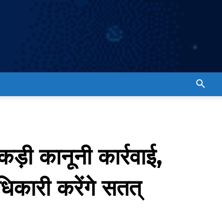
ड़ी कानूनी कार्रवाई,
धिकारी करेंगे सतत्