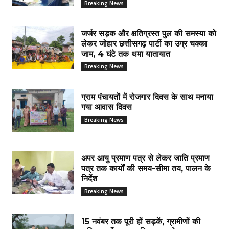
Breaking News
जर्जर सड़क और क्षतिग्रस्त पुल की समस्या को
लेकर जोहार छत्तीसगढ़ पार्टी का उग्र चक्का
जाम, 4 घंटे तक थमा यातायात
Breaking News
ग्राम पंचायतों में रोजगार दिवस के साथ मनाया
गया आवास दिवस
Breaking News
अपर आयु प्रमाण पत्र से लेकर जाति प्रमाण
पत्र तक कार्यों की समय-सीमा तय, पालन के
निर्देश
Breaking News
15 नवंबर तक पूरी हों सड़कें, ग्रामीणों की