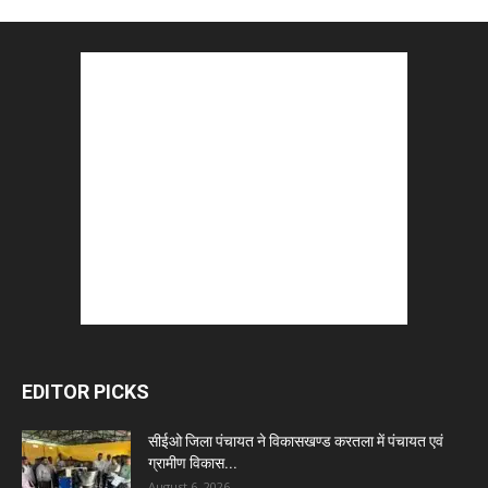
EDITOR PICKS
सीईओ जिला पंचायत ने विकासखण्ड करतला में पंचायत एवं
ग्रामीण विकास...
August 6, 2026