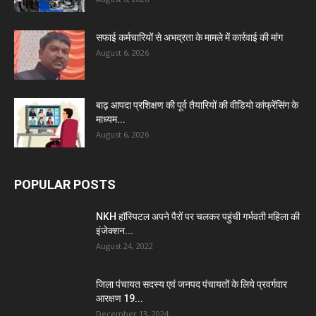
सफाई कर्मचारियों से अभद्रता के मामले में कार्रवाई की मांग
August 6, 2026
बाढ़ आपदा प्रशिक्षण की पूर्व तैयारियों की वीडियो कांफ्रेंसिंग के
माध्यम...
August 6, 2026
POPULAR POSTS
NKH हॉस्पिटल अपने पैरों पर चलकर पहुंची गर्भवती महिला की
इंजेक्शन...
August 24, 2022
जिला पंचायत सदस्य एवं जनपद पंचायतों के लिये प्रवर्गवार
आरक्षण 19...
December 13, 2024