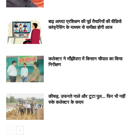
बाढ़ आपदा प्रशिक्षण की पूर्व तैयारियों की वीडियो
कांफ्रेंसिंग के माध्यम से समीक्षा होगी आज
कलेक्टर ने माँझीपारा में किसान चौपाल का किया
निरीक्षण
कीचड़, उफनते नाले और टूटा पुल… फिर भी नहीं
रुके कलेक्टर के कदम