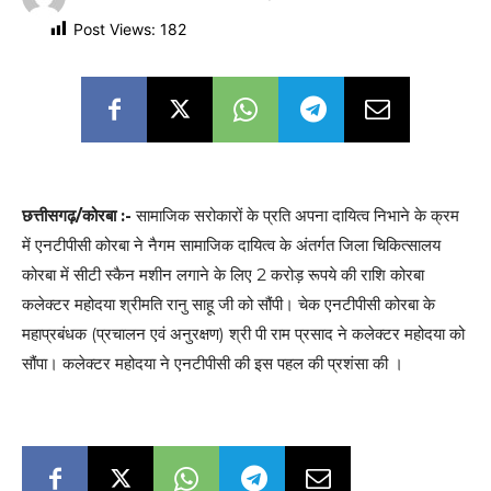
Post Views:
182
छत्तीसगढ़/कोरबा :-
सामाजिक सरोकारों के प्रति अपना दायित्व निभाने के क्रम
में एनटीपीसी कोरबा ने नैगम सामाजिक दायित्व के अंतर्गत जिला चिकित्सालय
कोरबा में सीटी स्कैन मशीन लगाने के लिए 2 करोड़ रूपये की राशि कोरबा
कलेक्टर महोदया श्रीमति रानु साहू जी को सौंपी। चेक एनटीपीसी कोरबा के
महाप्रबंधक (प्रचालन एवं अनुरक्षण) श्री पी राम प्रसाद ने कलेक्टर महोदया को
सौंपा। कलेक्टर महोदया ने एनटीपीसी की इस पहल की प्रशंसा की ।