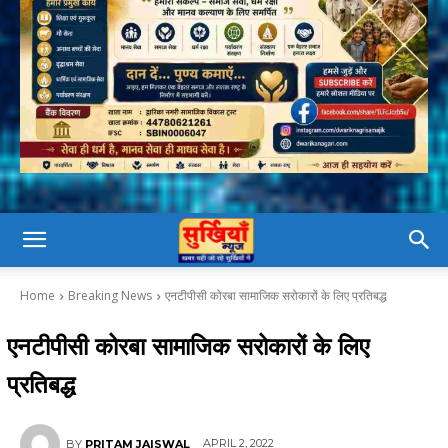
Home
Breaking News
एनटीपीसी कोरबा सामाजिक सरोकारों के लिए प्रतिबद्ध
एनटीपीसी कोरबा सामाजिक सरोकारों के लिए
प्रतिबद्ध
APRIL 2, 2022
BY
PRITAM JAISWAL