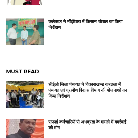
कलेक्टर ने माँझीपारा में किसान चौपाल का किया
निरीक्षण
MUST READ
सीईओ जिला पंचायत ने विकासखण्ड करतला में
पंचायत एवं ग्रामीण विकास विभाग की योजनाओं का
किया निरीक्षण
सफाई कर्मचारियों से अभद्रता के मामले में कार्रवाई
की मांग