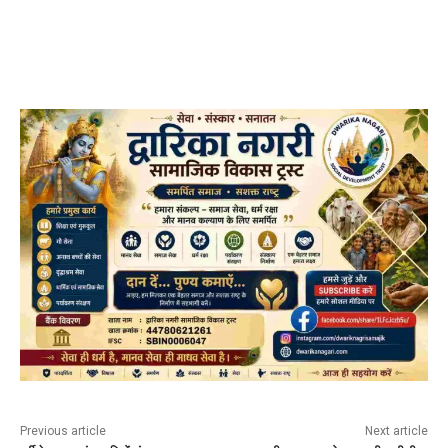
Previous article
Next article