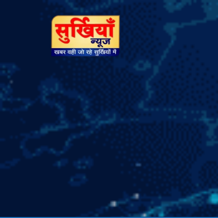
सुर्खियां
न्यूज़