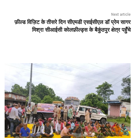
Next article
फ़ील्ड विज़िट के तीसरे दिन सीएमडी एसईसीएल डॉ प्रेम सागर
मिश्रा सीआईसी कोलफ़ील्ड्स के बैकुंठपुर क्षेत्र पहुँचे