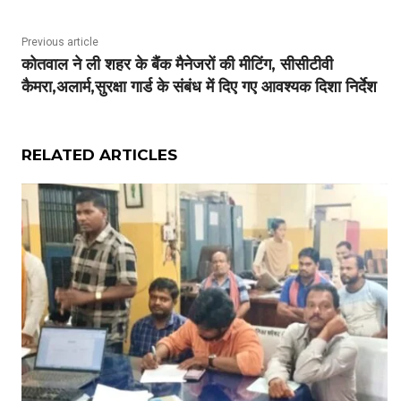
Previous article
कोतवाल ने ली शहर के बैंक मैनेजरों की मीटिंग, सीसीटीवी
कैमरा,अलार्म,सुरक्षा गार्ड के संबंध में दिए गए आवश्यक दिशा निर्देश
RELATED ARTICLES