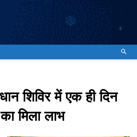
ाधान शिविर में एक ही दिन
ं का मिला लाभ