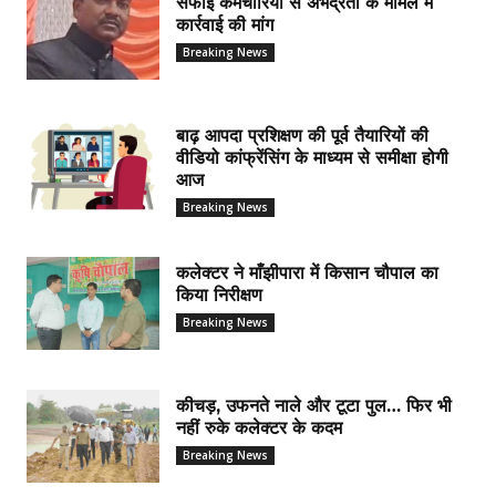
सफाई कर्मचारियों से अभद्रता के मामले में
कार्रवाई की मांग
Breaking News
बाढ़ आपदा प्रशिक्षण की पूर्व तैयारियों की
वीडियो कांफ्रेंसिंग के माध्यम से समीक्षा होगी
आज
Breaking News
कलेक्टर ने माँझीपारा में किसान चौपाल का
किया निरीक्षण
Breaking News
कीचड़, उफनते नाले और टूटा पुल… फिर भी
नहीं रुके कलेक्टर के कदम
Breaking News