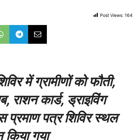
Post Views:
164
र में ग्रामीणों को फौती,
 राशन कार्ड, ड्राइविंग
स प्रमाण पत्र शिविर स्थल
ान किया गया