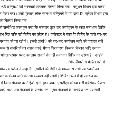
वं 66 छात्राओं को सरस्वती सायकल वितरण किया गया। पशुधन विभाग द्वारा बकरा
 गया। इसी प्रकार लोक स्वास्थ्य यांत्रिकी विभाग द्वारा 12, क्रेडा विभाग द्वारा
ण का वितरण किया गया।
को सम्बोधित करते हुए कहा कि सरकार तुंहर द्वार कार्यक्रम के तहत समाधान शिविर
ाभ मिल सके यही शिविर का उद्देश्य है। कलेक्टर ने कहा कि शिविर के पहले घर-घर
एं प्रदान की जा रही है। इससे लोगांे को बार-बार कार्यालय जाने की जरूरत नहीं
माध्यम से नागरिकों को राशन कार्ड, पेंशन निराकरण, किसान किताब आदि प्रदान
्यांगता प्रमाण पत्र का लाभ सबको देना ही समाधान शिविर का उद्देश्य है। उन्होंने
गंभीर बीमारी से पीडित मरीजों
ोजराम पटेल ने कहा कि ग्रामीणों को शिविर के माध्यम से सभी समस्याओं का
र कार्यालय जाने की आवश्यकता नहीं पडती। शिविर स्थल में ही समस्या का
र में जिला पंचायत के सीईओ श्री नूतन कंवर, एसडीएम कोरबा श्री हरिशंकर पैकरा,
ाई, आस-पास पंचायतों के सरपंच गण, ग्राम पंचायतों के नागरिक गण एवं सभी