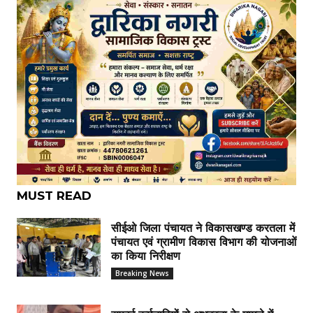
MUST READ
सीईओ जिला पंचायत ने विकासखण्ड करतला में
पंचायत एवं ग्रामीण विकास विभाग की योजनाओं
का किया निरीक्षण
Breaking News