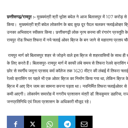
छत्तीसगढ़/रायपुर :-
मुख्यमंत्री श्री भूपेश बघेल ने आज बिलासपुर में 107 करोड़ 
किया। मुख्यमंत्री श्री बघेल लोकार्पण के बाद कुछ दूर पैदल चलकर फ्लाईओव्हर ब
उनका अभिवादन स्वीकार किया। छत्तीसगढ़ी लोक नृत्य करमा की रंगारंग प्रस्तुति 
रायपुर रोड स्थित तिफरा में नये फ्लाई ओवर ब्रिज के बन जाने से महाराणा प्रताप 
रायपुर मार्ग को बिलासपुर शहर से जोड़ने वाले इस ब्रिज से शहरवासियों के साथ 
के लिए करते हैं। बिलासपुर-रायपुर मार्ग में काफी लंबे समय से तिफरा रेलवे क्रा
छोर से स्वर्गीय जमुना प्रसाद वर्मा कॉलेज तक 1620 मीटर की लंबाई में तिफरा फ्ल
रेलवे क्रासिंग पर पहले भी एक ओवर ब्रिज का निर्माण किया गया था, लेकिन ब्रिज
ब्रिज में आए दिन जाम का सामना करना पड़ता था। नवनिर्मित तिफरा फ्लाईओवर से श
कमी आएगी। लोकार्पण समारोह में नगरीय प्रशासन मंत्री डॉ. शिवकुमार डहरिया, राजस्
जनप्रतिनिधि एवं जिला प्रशासन के अधिकारी मौजूद रहे।