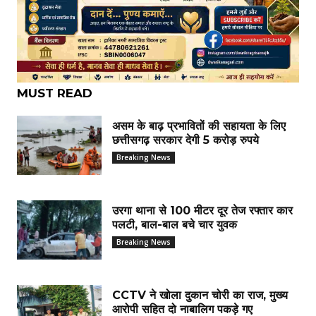
MUST READ
असम के बाढ़ प्रभावितों की सहायता के लिए
छत्तीसगढ़ सरकार देगी 5 करोड़ रुपये
Breaking News
उरगा थाना से 100 मीटर दूर तेज रफ्तार कार
पलटी, बाल-बाल बचे चार युवक
Breaking News
CCTV ने खोला दुकान चोरी का राज, मुख्य
आरोपी सहित दो नाबालिग पकड़े गए