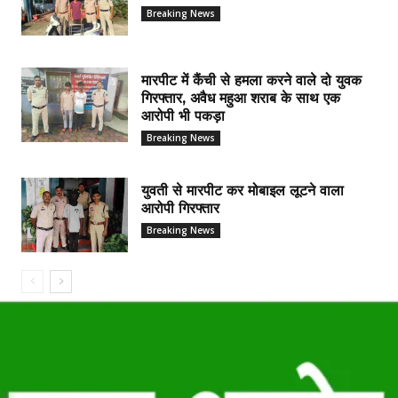
Breaking News
मारपीट में कैंची से हमला करने वाले दो युवक
गिरफ्तार, अवैध महुआ शराब के साथ एक
आरोपी भी पकड़ा
Breaking News
युवती से मारपीट कर मोबाइल लूटने वाला
आरोपी गिरफ्तार
Breaking News