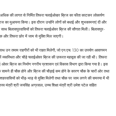
से अधिक की लागत से निर्मित तिफरा फ्लाईओव्हर ब्रिज का फीता काटकर लोकार्पण
्रिज का मुआयना किया। इस दौरान उन्होंने लोगों को बधाई और शुभकामनाएं दी और
के साथ बिलासपुरवासियों को तिफरा फ्लाईओवर ब्रिज की सौगात मिली। बिलासपुर-
चौक और तिफरा छोर में जाम से मुक्ति मिल जाएगी।
ही साथ उन तमाम राहगीरों को भी राहत मिलेगी, जो एन.एच. 130 का उपयोग आवागमन
सिंग में व्यवस्थित और चौड़े फ्लाईओवर ब्रिज की ज़रूरत महसूस की जा रही थी। तिफरा
ाई ओवर ब्रिज का निर्माण नगरीय प्रशासन एवं विकास विभाग द्वारा किया गया है। इस
 के सामने ही चौक होने और ब्रिज की चौड़ाई कम होने के कारण चौक के चारों ओर तथा
हरवासियों को भीड़-भाड़ से मुक्ति मिलेगी तथा चौक पर जाम लगने की समस्या में भी
व मंत्री श्री जयसिंह अग्रवाल, उच्च शिक्षा मंत्री श्री उमेश पटेल सहित