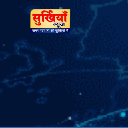
सुर्खियां
न्यूज़