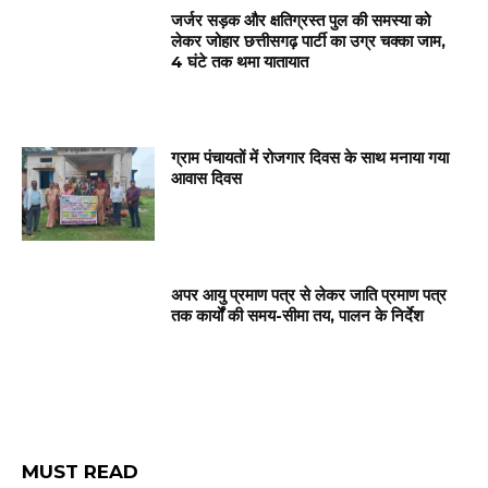
जर्जर सड़क और क्षतिग्रस्त पुल की समस्या को
लेकर जोहार छत्तीसगढ़ पार्टी का उग्र चक्का जाम,
4 घंटे तक थमा यातायात
ग्राम पंचायतों में रोजगार दिवस के साथ मनाया गया
आवास दिवस
अपर आयु प्रमाण पत्र से लेकर जाति प्रमाण पत्र
तक कार्यों की समय-सीमा तय, पालन के निर्देश
MUST READ