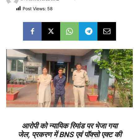
Post Views:
58
आरोपी को न्यायिक रिमांड पर भेजा गया
जेल, प्रकरण में BNS एवं पॉक्सो एक्ट की