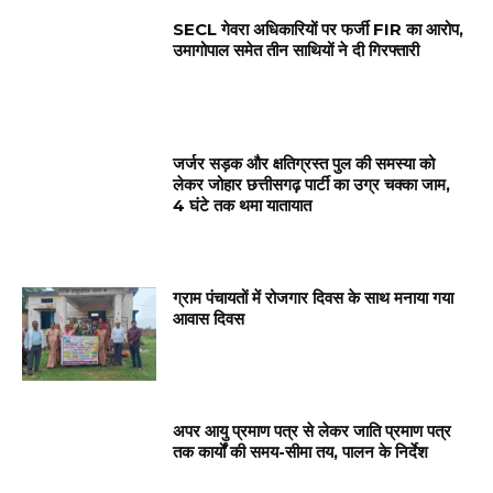
SECL गेवरा अधिकारियों पर फर्जी FIR का आरोप,
उमागोपाल समेत तीन साथियों ने दी गिरफ्तारी
जर्जर सड़क और क्षतिग्रस्त पुल की समस्या को
लेकर जोहार छत्तीसगढ़ पार्टी का उग्र चक्का जाम,
4 घंटे तक थमा यातायात
ग्राम पंचायतों में रोजगार दिवस के साथ मनाया गया
आवास दिवस
अपर आयु प्रमाण पत्र से लेकर जाति प्रमाण पत्र
तक कार्यों की समय-सीमा तय, पालन के निर्देश