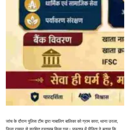
जांच के दौरान पुलिस टीम द्वारा नाबालिग बालिका को ग्राम कारा, थाना उरला,
जिला रायपुर से सुरक्षित दस्तयाब किया गया। पूछताछ में पीड़िता ने बताया कि