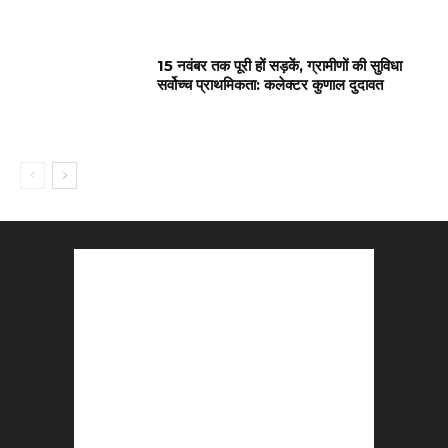
15 नवंबर तक पूरी हों सड़कें, ग्रामीणों की सुविधा
सर्वोच्च प्राथमिकता: कलेक्टर कुणाल दुदावत