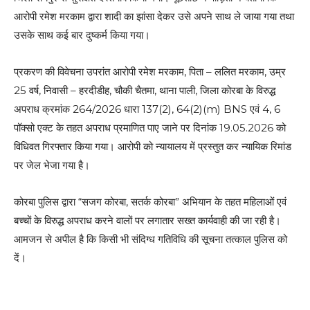
आरोपी रमेश मरकाम द्वारा शादी का झांसा देकर उसे अपने साथ ले जाया गया तथा
उसके साथ कई बार दुष्कर्म किया गया।
प्रकरण की विवेचना उपरांत आरोपी रमेश मरकाम, पिता – ललित मरकाम, उम्र
25 वर्ष, निवासी – हरदीडीह, चौकी चैतमा, थाना पाली, जिला कोरबा के विरुद्ध
अपराध क्रमांक 264/2026 धारा 137(2), 64(2)(m) BNS एवं 4, 6
पॉक्सो एक्ट के तहत अपराध प्रमाणित पाए जाने पर दिनांक 19.05.2026 को
विधिवत गिरफ्तार किया गया। आरोपी को न्यायालय में प्रस्तुत कर न्यायिक रिमांड
पर जेल भेजा गया है।
कोरबा पुलिस द्वारा “सजग कोरबा, सतर्क कोरबा” अभियान के तहत महिलाओं एवं
बच्चों के विरुद्ध अपराध करने वालों पर लगातार सख्त कार्यवाही की जा रही है।
आमजन से अपील है कि किसी भी संदिग्ध गतिविधि की सूचना तत्काल पुलिस को
दें।