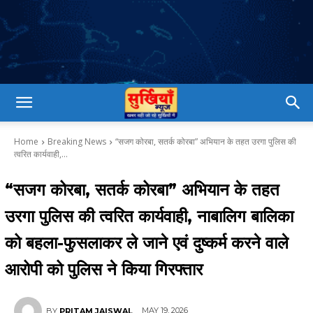
Home
Breaking News
“सजग कोरबा, सतर्क कोरबा” अभियान के तहत उरगा पुलिस की
त्वरित कार्यवाही,...
“सजग कोरबा, सतर्क कोरबा” अभियान के तहत
उरगा पुलिस की त्वरित कार्यवाही, नाबालिग बालिका
को बहला-फुसलाकर ले जाने एवं दुष्कर्म करने वाले
आरोपी को पुलिस ने किया गिरफ्तार
MAY 19, 2026
BY
PRITAM JAISWAL