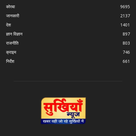
कोरबा
9695
जानकारी
2137
देश
1401
ज्ञान विज्ञान
897
राजनीति
803
क्राइम
746
निर्देश
661