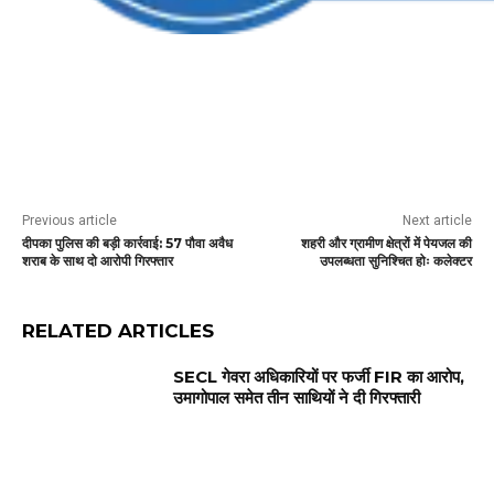
Previous article
Next article
दीपका पुलिस की बड़ी कार्रवाई: 57 पौवा अवैध
शहरी और ग्रामीण क्षेत्रों में पेयजल की
शराब के साथ दो आरोपी गिरफ्तार
उपलब्धता सुनिश्चित होः कलेक्टर
RELATED ARTICLES
SECL गेवरा अधिकारियों पर फर्जी FIR का आरोप,
उमागोपाल समेत तीन साथियों ने दी गिरफ्तारी