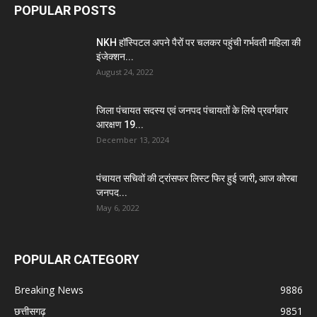
POPULAR POSTS
NKH हॉस्पिटल अपने पैरों पर चलकर पहुंची गर्भवती महिला की
इंजेक्शन...
August 24, 2022
जिला पंचायत सदस्य एवं जनपद पंचायतों के लिये प्रवर्गवार
आरक्षण 19...
December 13, 2024
पंचायत सचिवों की ट्रांसफर लिस्ट फिर हुई जारी, आज कोरबा
जनपद...
May 6, 2022
POPULAR CATEGORY
Breaking News
9886
छत्तीसगढ़
9851