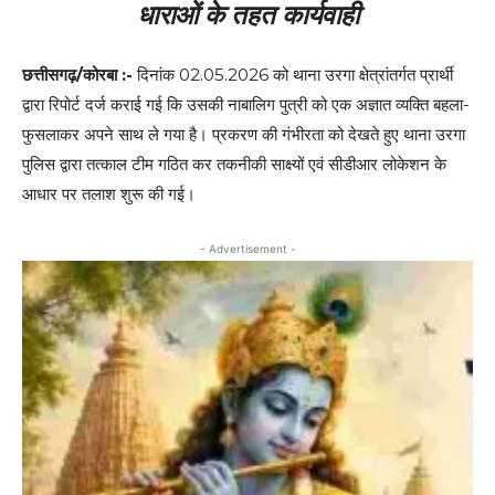
धाराओं के तहत कार्यवाही
छत्तीसगढ़/कोरबा :-
दिनांक 02.05.2026 को थाना उरगा क्षेत्रांतर्गत प्रार्थी
द्वारा रिपोर्ट दर्ज कराई गई कि उसकी नाबालिग पुत्री को एक अज्ञात व्यक्ति बहला-
फुसलाकर अपने साथ ले गया है। प्रकरण की गंभीरता को देखते हुए थाना उरगा
पुलिस द्वारा तत्काल टीम गठित कर तकनीकी साक्ष्यों एवं सीडीआर लोकेशन के
आधार पर तलाश शुरू की गई।
- Advertisement -