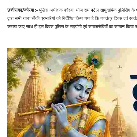
छत्तीसगढ़/कोरबा :-
पुलिस अधीक्षक कोरबा भोज राम पटेल सामुदायिक पुलिसिंग के क्षे
द्वारा सभी थाना चौकी प्रभारियों को निर्देशित किया गया है कि गणतंत्र दिवस एवं स्
कराया जाए साथ ही इस दिवस पुलिस के सहयोगी एवं समाजसेवियों का सम्मान किया ज