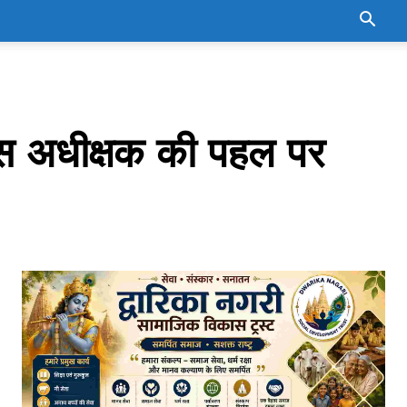
लिस अधीक्षक की पहल पर