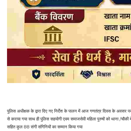
पुलिस अधीक्षक के द्वारा दिए गए निर्देश के पालन में आज गणतंत्र दिवस के अवसर प
से कराया गया साथ ही पुलिस सहयोगी एवम समाजसेवी महिला पुरुषों को थाना /चौकी में
सहित कुल 88 संगी संगिनियों का सम्मान किया गया