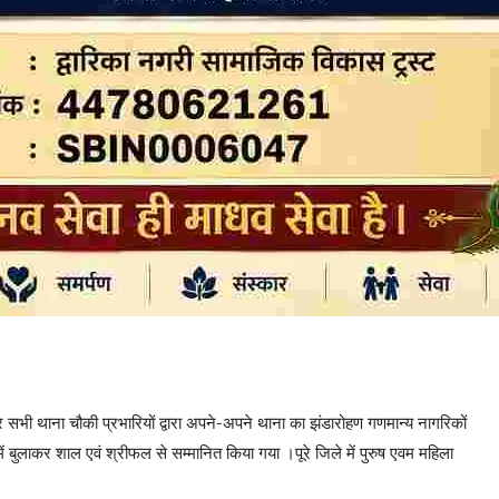
र सभी थाना चौकी प्रभारियों द्वारा अपने-अपने थाना का झंडारोहण गणमान्य नागरिकों
 बुलाकर शाल एवं श्रीफल से सम्मानित किया गया ।पूरे जिले में पुरुष एवम महिला