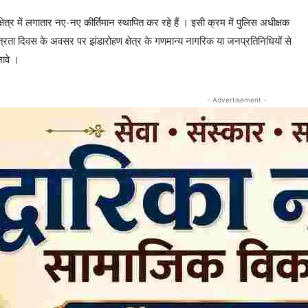
त्र में लगातार नए-नए कीर्तिमान स्थापित कर रहे हैं । इसी क्रम में पुलिस अधीक्षक
वतंत्रता दिवस के अवसर पर झंडारोहण क्षेत्र के गणमान्य नागरिक या जनप्रतिनिधियों से
ावे ।
- Advertisement -