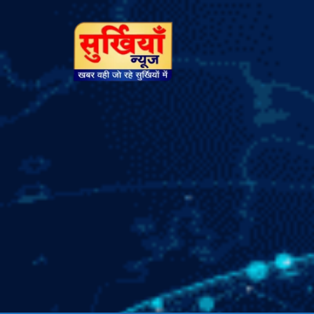
सुर्खियां
न्यूज़