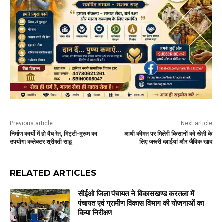
Previous article
Next article
निर्माण कार्यो में हो वैध रेत, मिट्टी-मुरूम का
आधी कीमत पर मिलेगी किसानों को खेती के
उपयोग: कलेक्टर श्रीमती साहू
लिए जरूरी दवाईयां और जैविक खाद
RELATED ARTICLES
सीईओ जिला पंचायत ने विकासखण्ड करतला में
पंचायत एवं ग्रामीण विकास विभाग की योजनाओं का
किया निरीक्षण