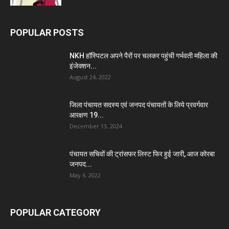
POPULAR POSTS
NKH हॉस्पिटल अपने पैरों पर चलकर पहुंची गर्भवती महिला की
इंजेक्शन...
August 24, 2022
जिला पंचायत सदस्य एवं जनपद पंचायतों के लिये प्रवर्गवार
आरक्षण 19...
December 13, 2024
पंचायत सचिवों की ट्रांसफर लिस्ट फिर हुई जारी, आज कोरबा
जनपद...
May 6, 2022
POPULAR CATEGORY