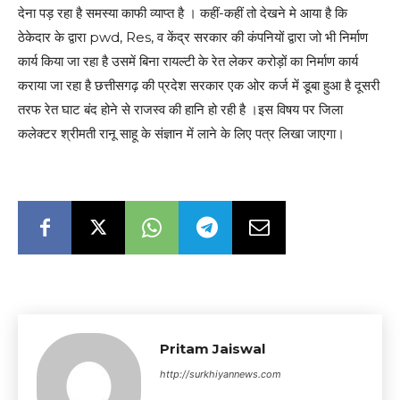
देना पड़ रहा है समस्या काफी व्याप्त है । कहीं-कहीं तो देखने मे आया है कि
ठेकेदार के द्वारा pwd, Res, व केंद्र सरकार की कंपनियों द्वारा जो भी निर्माण
कार्य किया जा रहा है उसमें बिना रायल्टी के रेत लेकर करोड़ों का निर्माण कार्य
कराया जा रहा है छत्तीसगढ़ की प्रदेश सरकार एक ओर कर्ज में डूबा हुआ है दूसरी
तरफ रेत घाट बंद होने से राजस्व की हानि हो रही है ।इस विषय पर जिला
कलेक्टर श्रीमती रानू साहू के संज्ञान में लाने के लिए पत्र लिखा जाएगा।
Pritam Jaiswal
http://surkhiyannews.com