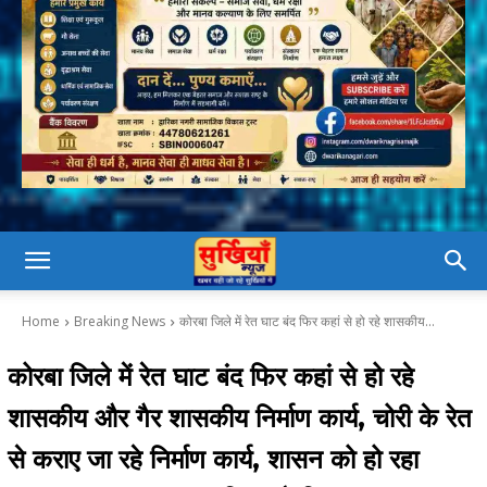
Home
Breaking News
कोरबा जिले में रेत घाट बंद फिर कहां से हो रहे शासकीय...
कोरबा जिले में रेत घाट बंद फिर कहां से हो रहे
शासकीय और गैर शासकीय निर्माण कार्य, चोरी के रेत
से कराए जा रहे निर्माण कार्य, शासन को हो रहा