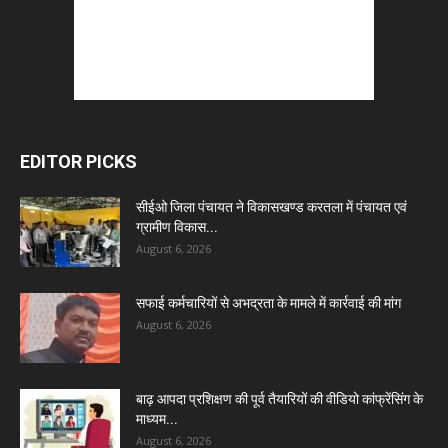
EDITOR PICKS
सीईओ जिला पंचायत ने विकासखण्ड करतला में पंचायत एवं
ग्रामीण विकास...
August 6, 2026
सफाई कर्मचारियों से अभद्रता के मामले में कार्रवाई की मांग
August 6, 2026
बाढ़ आपदा प्रशिक्षण की पूर्व तैयारियों की वीडियो कांफ्रेंसिंग के
माध्यम...
August 6, 2026