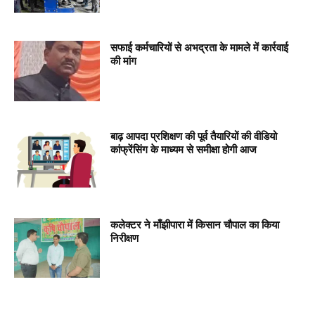
सफाई कर्मचारियों से अभद्रता के मामले में कार्रवाई
की मांग
बाढ़ आपदा प्रशिक्षण की पूर्व तैयारियों की वीडियो
कांफ्रेंसिंग के माध्यम से समीक्षा होगी आज
कलेक्टर ने माँझीपारा में किसान चौपाल का किया
निरीक्षण