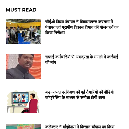
MUST READ
सीईओ जिला पंचायत ने विकासखण्ड करतला में
पंचायत एवं ग्रामीण विकास विभाग की योजनाओं का
किया निरीक्षण
सफाई कर्मचारियों से अभद्रता के मामले में कार्रवाई
की मांग
बाढ़ आपदा प्रशिक्षण की पूर्व तैयारियों की वीडियो
कांफ्रेंसिंग के माध्यम से समीक्षा होगी आज
कलेक्टर ने माँझीपारा में किसान चौपाल का किया