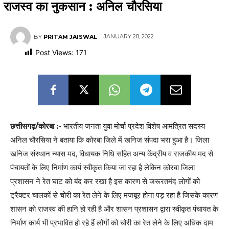
राजस्व का नुकसान : अनिल चौरसिया
JANUARY 28, 2022
BY
PRITAM JAISWAL
Post Views:
171
छत्तीसगढ़/कोरबा :-
भारतीय जनता युवा मोर्चा प्रदेश विशेष आमंत्रित सदस्य
अनिल चौरसिया ने बताया कि कोरबा जिले में खनिज संपदा भरा हुआ है। जिला
खनिज संस्थान न्यास मद, विधायक निधि सहित अन्य केंद्रीय व राजकीय मद से
पंचायतों के लिए निर्माण कार्य स्वीकृत किया जा रहा है लेकिन कोरबा जिला
प्रशासन ने रेत घाट को बंद कर रखा है इस कारण से जरूरतमंद लोगों को
ट्रैक्टर चालकों से चोरी का रेत लेने के लिए मजबूर होना पड़ रहा है जिसके कारण
शासन को राजस्व की हानि हो रही है और शासन प्रशासन द्वारा स्वीकृत पंचायत के
निर्माण कार्य भी प्रभावित हो रहे हैं लोगों को चोरी का रेत लेने के लिए अधिक दाम