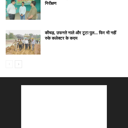
निरीक्षण
कीचड़, उफनते नाले और टूटा पुल… फिर भी नहीं
रुके कलेक्टर के कदम