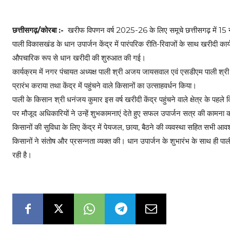
छत्तीसगढ़/कोरबा :-
खरीफ विपणन वर्ष 2025-26 के लिए समूचे छत्तीसगढ़ में 15 नवं
पाली विकासखंड के धान उपार्जन केंद्र में पारंपरिक रीति-रिवाजों के साथ खरीदी का
औपचारिक रूप से धान खरीदी की शुरुआत की गई।
कार्यक्रम में नगर पंचायत अध्यक्ष पाली श्री अजय जायसवाल एवं एसडीएम पाली श्री 
प्रारंभ कराया तथा केंद्र में पहुंचने वाले किसानों का उत्साहवर्धन किया।
पाली के किसान श्री धनंजय कुमार इस वर्ष खरीदी केंद्र पहुंचने वाले क्षेत्र के पह
पर मौजूद अधिकारियों ने उन्हें शुभकामनाएं देते हुए सफल उपार्जन सत्र की कामना
किसानों की सुविधा के लिए केंद्र में पेयजल, छाया, बैठने की व्यवस्था सहित सभी आ
किसानों ने संतोष और प्रसन्नता व्यक्त की। धान उपार्जन के शुभारंभ के साथ ही पाली 
रही है।