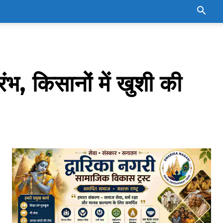
ंभ, किसानों में खुशी की