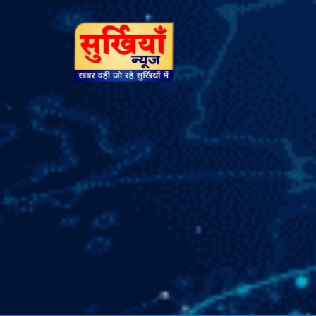
सुर्खियां
न्यूज़