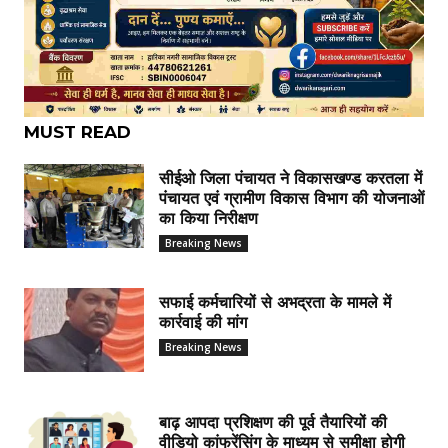
MUST READ
सीईओ जिला पंचायत ने विकासखण्ड करतला में
पंचायत एवं ग्रामीण विकास विभाग की योजनाओं
का किया निरीक्षण
Breaking News
सफाई कर्मचारियों से अभद्रता के मामले में
कार्रवाई की मांग
Breaking News
बाढ़ आपदा प्रशिक्षण की पूर्व तैयारियों की
वीडियो कांफ्रेंसिंग के माध्यम से समीक्षा होगी