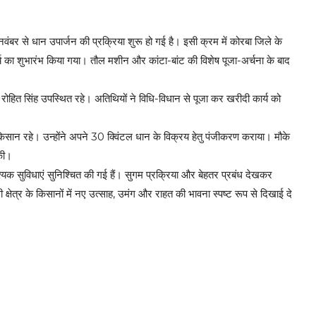
बर से धान उपार्जन की प्रक्रिया शुरू हो गई है। इसी क्रम में कोरबा जिले के
र्य का शुभारंभ किया गया। तौल मशीन और कांटा-बांट की विशेष पूजा-अर्चना के बाद
रोहित सिंह उपस्थित रहे। अतिथियों ने विधि-विधान से पूजा कर खरीदी कार्य को
ले किसान रहे। उन्होंने अपने 30 क्विंटल धान के विक्रय हेतु पंजीकरण कराया। मौके
 की।
वश्यक सुविधाएं सुनिश्चित की गई हैं। सुगम प्रक्रिया और बेहतर प्रबंध देखकर
क्षेत्र के किसानों में नए उत्साह, उमंग और राहत की भावना स्पष्ट रूप से दिखाई दे