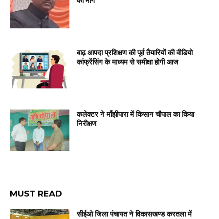
की मांग
बाढ़ आपदा प्रशिक्षण की पूर्व तैयारियों की वीडियो
कांफ्रेंसिंग के माध्यम से समीक्षा होगी आज
कलेक्टर ने माँझीपारा में किसान चौपाल का किया
निरीक्षण
MUST READ
सीईओ जिला पंचायत ने विकासखण्ड करतला में