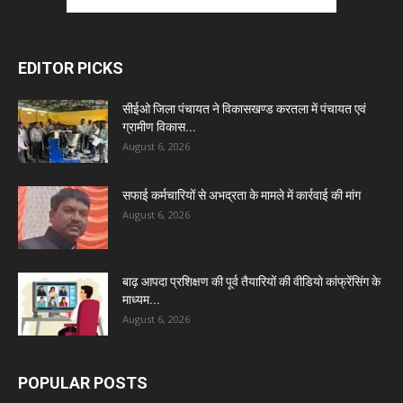
EDITOR PICKS
सीईओ जिला पंचायत ने विकासखण्ड करतला में पंचायत एवं
ग्रामीण विकास...
August 6, 2026
सफाई कर्मचारियों से अभद्रता के मामले में कार्रवाई की मांग
August 6, 2026
बाढ़ आपदा प्रशिक्षण की पूर्व तैयारियों की वीडियो कांफ्रेंसिंग के
माध्यम...
August 6, 2026
POPULAR POSTS