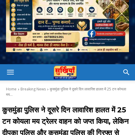
Home
Breaking News
कुसमुंडा पुलिस ने दूसरे दिन लावारिश हालत में 25 टन कोयला
मय...
कुसमुंडा पुलिस ने दूसरे दिन लावारिश हालत में 25
टन कोयला मय ट्रेलर वाहन को जप्त किया, लेकिन
दीपका पुलिस और कुसमुंडा पुलिस की गिरफ्त से