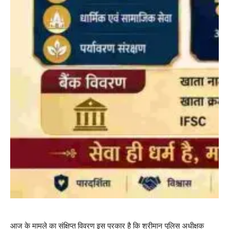
आज के मामले का संक्षिप्त विवरण इस प्रकार है कि श्रीमान पुलिस अधीक्षक