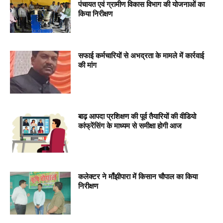
पंचायत एवं ग्रामीण विकास विभाग की योजनाओं का
किया निरीक्षण
सफाई कर्मचारियों से अभद्रता के मामले में कार्रवाई
की मांग
बाढ़ आपदा प्रशिक्षण की पूर्व तैयारियों की वीडियो
कांफ्रेंसिंग के माध्यम से समीक्षा होगी आज
कलेक्टर ने माँझीपारा में किसान चौपाल का किया
निरीक्षण