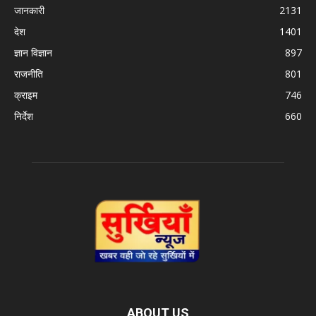
जानकारी
2131
देश
1401
ज्ञान विज्ञान
897
राजनीति
801
क्राइम
746
निर्देश
660
ABOUT US