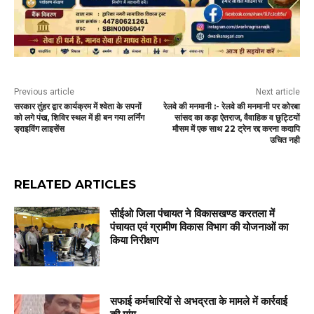
Previous article
Next article
सरकार तुंहर द्वार कार्यक्रम में श्वेता के सपनों
रेलवे की मनमानी :- रेलवे की मनमानी पर कोरबा
को लगे पंख, शिविर स्थल में ही बन गया लर्निंग
सांसद का कड़ा ऐतराज, वैवाहिक व छुट्टियों
ड्राइविंग लाइसेंस
मौसम में एक साथ 22 ट्रेन रद्द करना कदापि
उचित नही
RELATED ARTICLES
सीईओ जिला पंचायत ने विकासखण्ड करतला में
पंचायत एवं ग्रामीण विकास विभाग की योजनाओं का
किया निरीक्षण
सफाई कर्मचारियों से अभद्रता के मामले में कार्रवाई