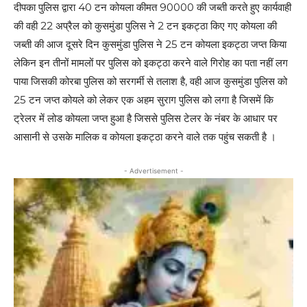
दीपका पुलिस द्वारा 40 टन कोयला कीमत 90000 की जब्ती करते हुए कार्यवाही
की वही 22 अप्रैल को कुसमुंडा पुलिस ने 2 टन इकट्ठा किए गए कोयला की
जब्ती की आज दूसरे दिन कुसमुंडा पुलिस ने 25 टन कोयला इकट्ठा जप्त किया
लेकिन इन तीनों मामलों पर पुलिस को इकट्ठा करने वाले गिरोह का पता नहीं लग
पाया जिसकी कोरबा पुलिस को सरगर्मी से तलाश है, वही आज कुसमुंडा पुलिस को
25 टन जप्त कोयले को लेकर एक अहम सुराग पुलिस को लगा है जिसमें कि
ट्रेलर में लोड कोयला जप्त हुआ है जिससे पुलिस टेलर के नंबर के आधार पर
आसानी से उसके मालिक व कोयला इकट्ठा करने वाले तक पहुंच सकती है ।
- Advertisement -