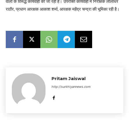
वालों के विरूद्ध कार्यवाही की जा रही है। उपरोक्त कार्यवाही में निरीक्षक लीलाधर
राठौर, प्रधान आरक्षक आकाश शर्मा, आरक्षक महेंद्र चन्द्रा की भूमिका रही है।
Pritam Jaiswal
http://surkhiyannews.com