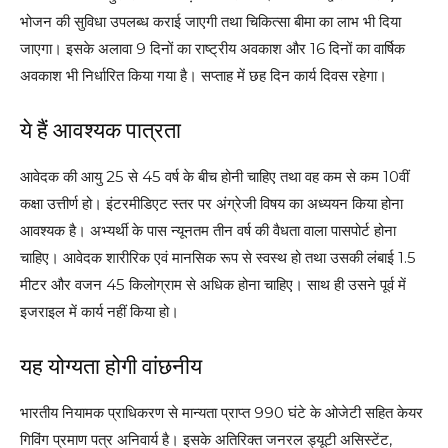
भोजन की सुविधा उपलब्ध कराई जाएगी तथा चिकित्सा बीमा का लाभ भी दिया
जाएगा। इसके अलावा 9 दिनों का राष्ट्रीय अवकाश और 16 दिनों का वार्षिक
अवकाश भी निर्धारित किया गया है। सप्ताह में छह दिन कार्य दिवस रहेगा।
ये हैं आवश्यक पात्रता
आवेदक की आयु 25 से 45 वर्ष के बीच होनी चाहिए तथा वह कम से कम 10वीं
कक्षा उत्तीर्ण हो। इंटरमीडिएट स्तर पर अंग्रेजी विषय का अध्ययन किया होना
आवश्यक है। अभ्यर्थी के पास न्यूनतम तीन वर्ष की वैधता वाला पासपोर्ट होना
चाहिए। आवेदक शारीरिक एवं मानसिक रूप से स्वस्थ हो तथा उसकी लंबाई 1.5
मीटर और वजन 45 किलोग्राम से अधिक होना चाहिए। साथ ही उसने पूर्व में
इजराइल में कार्य नहीं किया हो।
यह योग्यता होगी वांछनीय
भारतीय नियामक प्राधिकरण से मान्यता प्राप्त 990 घंटे के ओजेटी सहित केयर
गिविंग प्रमाण पत्र अनिवार्य है। इसके अतिरिक्त जनरल ड्यूटी असिस्टेंट,