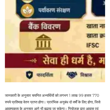
जानकारी के अनुसार चयनित अभ्यर्थियों को लगभग 1 लाख 99 हजार 770
रुपये प्रतिमाह वेतन प्राप्त होगा। प्रारंभिक अनुबंध दो वर्षों के लिए होगा, जिसे
आवश्यकता के अनुसार आगे भी बढ़ाया जा सकेगा। नियोजक द्वारा आवास एवं