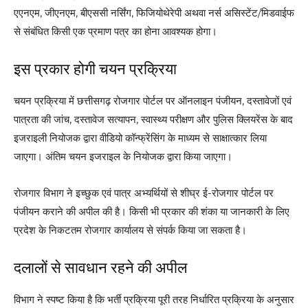
एएनएम, जीएनएम, बीएससी नर्सिंग, फिजियोथेरेपी अथवा नर्स असिस्टेंट/मिडवाईफ
से संबंधित किसी एक प्रमाण पत्र का होना आवश्यक होगा।
इस प्रकार होगी चयन प्रक्रिया
चयन प्रक्रिया में छत्तीसगढ़ रोजगार पोर्टल पर ऑनलाइन पंजीयन, दस्तावेजों एवं
पात्रता की जांच, दस्तावेज सत्यापन, स्वास्थ्य परीक्षण और पुलिस क्लियरेंस के बाद
इजराइली नियोजक द्वारा वीडियो कॉन्फ्रेंसिंग के माध्यम से साक्षात्कार लिया
जाएगा। अंतिम चयन इजराइल के नियोजक द्वारा किया जाएगा।
रोजगार विभाग ने इच्छुक एवं पात्र अभ्यर्थियों से शीघ्र ई-रोजगार पोर्टल पर
पंजीयन कराने की अपील की है। किसी भी प्रकार की शंका या जानकारी के लिए
प्रदेश के निकटतम रोजगार कार्यालय से संपर्क किया जा सकता है।
दलालों से सावधान रहने की अपील
विभाग ने स्पष्ट किया है कि भर्ती प्रक्रिया पूरी तरह निर्धारित प्रक्रिया के अनुसार