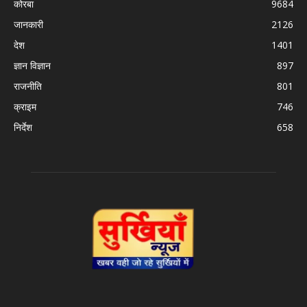
कोरबा
9684
जानकारी
2126
देश
1401
ज्ञान विज्ञान
897
राजनीति
801
क्राइम
746
निर्देश
658