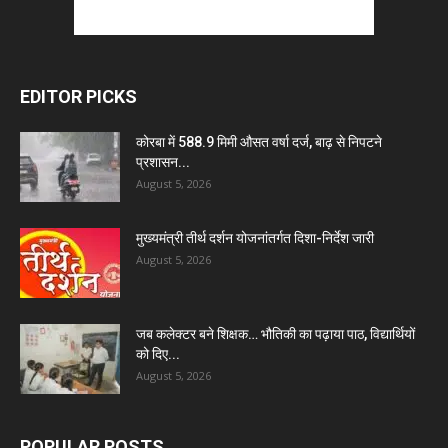
EDITOR PICKS
कोरबा में 588.9 मिमी औसत वर्षा दर्ज, बाढ़ से निपटने
प्रशासन...
August 5, 2026
मुख्यमंत्री तीर्थ दर्शन योजनांतर्गत दिशा-निर्देश जारी
August 5, 2026
जब कलेक्टर बने शिक्षक… भौतिकी का पढ़ाया पाठ, विद्यार्थियों
को दिए...
August 5, 2026
POPULAR POSTS