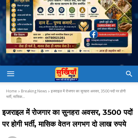
Home
Breaking News
इजराइल में रोजगार का सुनहरा अवसर, 3500 पदों पर होगी
भर्ती, मासिक...
इजराइल में रोजगार का सुनहरा अवसर, 3500 पदों
पर होगी भर्ती, मासिक वेतन लगभग दो लाख रुपये