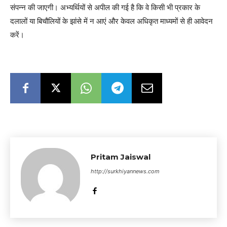
संपन्न की जाएगी। अभ्यर्थियों से अपील की गई है कि वे किसी भी प्रकार के
दलालों या बिचौलियों के झांसे में न आएं और केवल अधिकृत माध्यमों से ही आवेदन
करें।
Pritam Jaiswal
http://surkhiyannews.com