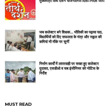
मुख्यमंत्री तीर्थ दर्शन योजनांतर्गत दिशा-निर्देश जारी
जब कलेक्टर बने शिक्षक… भौतिकी का पढ़ाया पाठ,
विद्यार्थियों को दिए सफलता के मंत्र और स्कूल की
कमियां भी मौके पर सुनीं
निर्माण कार्यों में लापरवाही पर सख्त हुए कलेक्टर
दुदावत, एसडीओ व सब इंजीनियर को नोटिस के
निर्देश
MUST READ