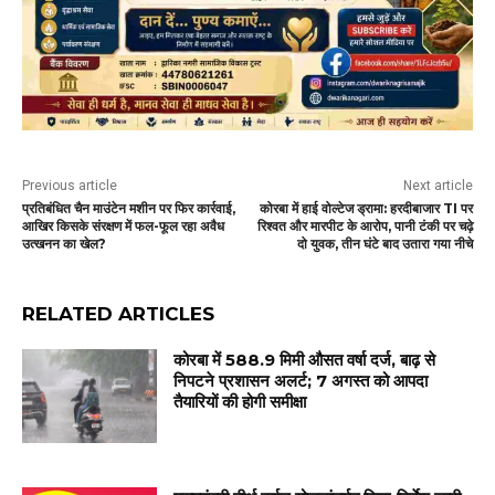
Previous article
Next article
प्रतिबंधित चैन माउंटेन मशीन पर फिर कार्रवाई,
कोरबा में हाई वोल्टेज ड्रामा: हरदीबाजार TI पर
आखिर किसके संरक्षण में फल-फूल रहा अवैध
रिश्वत और मारपीट के आरोप, पानी टंकी पर चढ़े
उत्खनन का खेल?
दो युवक, तीन घंटे बाद उतारा गया नीचे
RELATED ARTICLES
कोरबा में 588.9 मिमी औसत वर्षा दर्ज, बाढ़ से
निपटने प्रशासन अलर्ट; 7 अगस्त को आपदा
तैयारियों की होगी समीक्षा