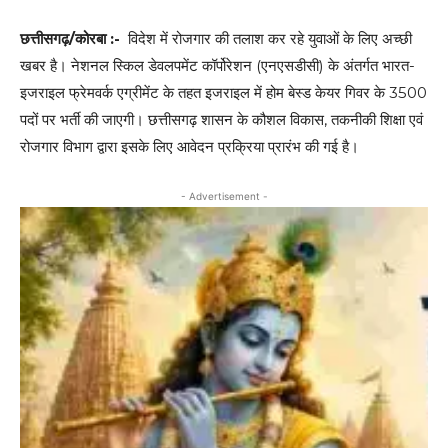
छत्तीसगढ़/कोरबा :-
विदेश में रोजगार की तलाश कर रहे युवाओं के लिए अच्छी
खबर है। नेशनल स्किल डेवलपमेंट कॉर्पोरेशन (एनएसडीसी) के अंतर्गत भारत-
इजराइल फ्रेमवर्क एग्रीमेंट के तहत इजराइल में होम बेस्ड केयर गिवर के 3500
पदों पर भर्ती की जाएगी। छत्तीसगढ़ शासन के कौशल विकास, तकनीकी शिक्षा एवं
रोजगार विभाग द्वारा इसके लिए आवेदन प्रक्रिया प्रारंभ की गई है।
- Advertisement -