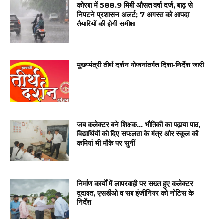
कोरबा में 588.9 मिमी औसत वर्षा दर्ज, बाढ़ से
निपटने प्रशासन अलर्ट; 7 अगस्त को आपदा
तैयारियों की होगी समीक्षा
मुख्यमंत्री तीर्थ दर्शन योजनांतर्गत दिशा-निर्देश जारी
जब कलेक्टर बने शिक्षक… भौतिकी का पढ़ाया पाठ,
विद्यार्थियों को दिए सफलता के मंत्र और स्कूल की
कमियां भी मौके पर सुनीं
निर्माण कार्यों में लापरवाही पर सख्त हुए कलेक्टर
दुदावत, एसडीओ व सब इंजीनियर को नोटिस के
निर्देश