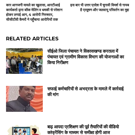
कार आगजनी मामले का खुलासा, आरटीआई
इस बार भी उत्तर प्रदेश में चुनावी विमर्श से गायब
कार्यकर्ता द्वारा ब्लैक मेलिंग व धमकी से परेशान
है प्रदूषण और जलवायु परिवर्तन का मुद्दा
होकर लगाई आग, 4 आरोपी गिरफ्तार,
सीसीटीवी कैमरों ने पहुँचाया आरोपियों तक
RELATED ARTICLES
सीईओ जिला पंचायत ने विकासखण्ड करतला में
पंचायत एवं ग्रामीण विकास विभाग की योजनाओं का
किया निरीक्षण
सफाई कर्मचारियों से अभद्रता के मामले में कार्रवाई
की मांग
बाढ़ आपदा प्रशिक्षण की पूर्व तैयारियों की वीडियो
कांफ्रेंसिंग के माध्यम से समीक्षा होगी आज