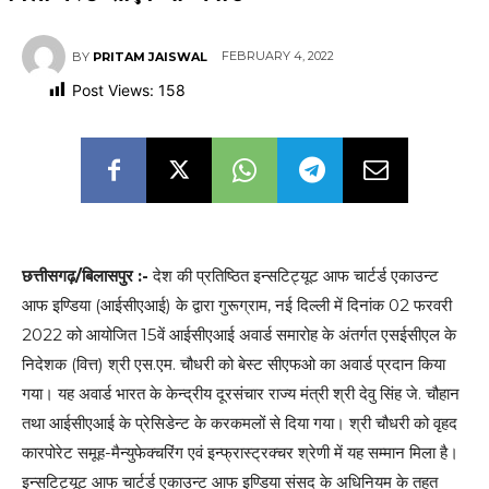
FEBRUARY 4, 2022
BY
PRITAM JAISWAL
Post Views:
158
छत्तीसगढ़/बिलासपुर :-
देश की प्रतिष्ठित इन्सटिट्यूट आफ चार्टर्ड एकाउन्ट
आफ इण्डिया (आईसीएआई) के द्वारा गुरूग्राम, नई दिल्ली में दिनांक 02 फरवरी
2022 को आयोजित 15वें आईसीएआई अवार्ड समारोह के अंतर्गत एसईसीएल के
निदेशक (वित्त) श्री एस.एम. चौधरी को बेस्ट सीएफओ का अवार्ड प्रदान किया
गया। यह अवार्ड भारत के केन्द्रीय दूरसंचार राज्य मंत्री श्री देवु सिंह जे. चौहान
तथा आईसीएआई के प्रेसिडेन्ट के करकमलों से दिया गया। श्री चौधरी को वृहद
कारपोरेट समूह-मैन्युफेक्चरिंग एवं इन्फ्रास्ट्रक्चर श्रेणी में यह सम्मान मिला है।
इन्सटिट्यूट आफ चार्टर्ड एकाउन्ट आफ इण्डिया संसद के अधिनियम के तहत