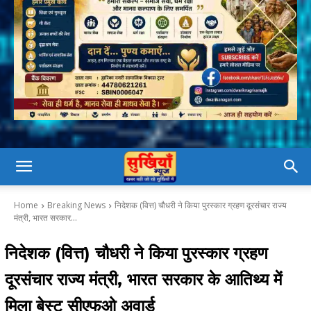
Home
Breaking News
निदेशक (वित्त) चौधरी ने किया पुरस्कार ग्रहण दूरसंचार राज्य
मंत्री, भारत सरकार...
निदेशक (वित्त) चौधरी ने किया पुरस्कार ग्रहण
दूरसंचार राज्य मंत्री, भारत सरकार के आतिथ्य में
मिला बेस्ट सीएफओ अवार्ड