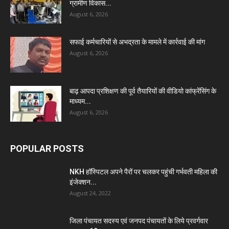
ग्रामीण विकास...
August 6, 2026
सफाई कर्मचारियों से अभद्रता के मामले में कार्रवाई की मांग
August 6, 2026
बाढ़ आपदा प्रशिक्षण की पूर्व तैयारियों की वीडियो कांफ्रेंसिंग के
माध्यम...
August 6, 2026
POPULAR POSTS
NKH हॉस्पिटल अपने पैरों पर चलकर पहुंची गर्भवती महिला की
इंजेक्शन...
August 24, 2022
जिला पंचायत सदस्य एवं जनपद पंचायतों के लिये प्रवर्गवार