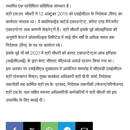
स्थापित एक प्रतिष्ठित सांविधिक संस्थान है।
श्री एस.एम. चौधरी ने 12 अक्टूबर 2019 को एसईसीएल के निदेशक (वित्त) का
कार्यभार संभाला था। वे क्वालिफाईड चार्टर्ड एकाउन्टेन्ट, कॉस्ट एण्ड मैनेजमेंट
एकाउन्टेन्ट तथा कम्पनी सेक्रेट्री हैं। श्री चौधरी इसके पूर्व कोलइण्डिया की
अनुषंगी वेस्टर्न कोलफील्ड्स लिमिटेड में साढ़े तीन वर्षों से अधिक समय तक
निदेशक (वित्त) के पद पर कार्यरत रहे।
इसके पूर्व भी वर्ष 2021 में श्री चौधरी को कास्ट एकाउन्टेन्ट्स आफ इण्डिया
(आईसीएआई) के द्वारा बेस्ट सीएमए सीएफओ अवार्ड प्रदान किया गया था।
इस अवसर पर एसईसीएल मुख्यालय में आयोजित समारोह में सीएमडी एसईसीएल
श्री प्रेमसागर मिश्रा, मुख्य सतर्कता अधिकारी श्री बी.पी. शर्मा, निदेशक
तकनीकी सह कार्मिक श्री एम.के. प्रसाद, निदेशक तकनीकी (योजना/परियोजना)
श्री एस.के. पाल सहित समस्त अधिकारियों-कर्मचारियों ने श्री चौधरी को इस
उपलब्धि के लिए बधाई दी।