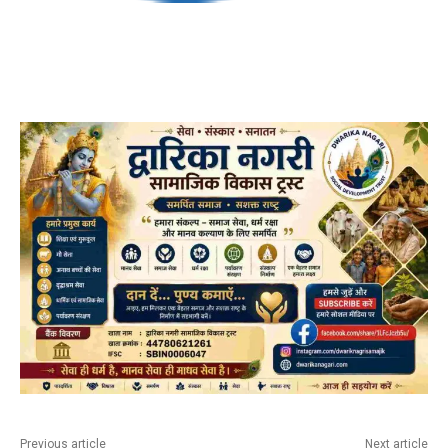
Previous article
Next article