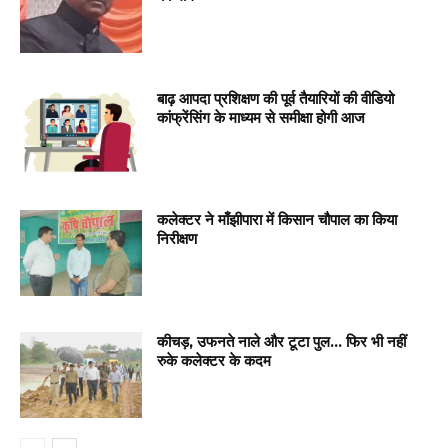
बाढ़ आपदा प्रशिक्षण की पूर्व तैयारियों की वीडियो
कांफ्रेंसिंग के माध्यम से समीक्षा होगी आज
कलेक्टर ने माँझीपारा में किसान चौपाल का किया
निरीक्षण
कीचड़, उफनते नाले और टूटा पुल… फिर भी नहीं
रुके कलेक्टर के कदम