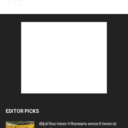
EDITOR PICKS
सीईओ जिला पंचायत ने विकासखण्ड करतला में पंचायत एवं