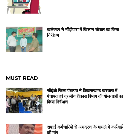
कलेक्टर ने माँझीपारा में किसान चौपाल का किया
निरीक्षण
MUST READ
सीईओ जिला पंचायत ने विकासखण्ड करतला में
पंचायत एवं ग्रामीण विकास विभाग की योजनाओं का
किया निरीक्षण
सफाई कर्मचारियों से अभद्रता के मामले में कार्रवाई
की मांग