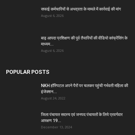
सफाई कर्मचारियों से अभद्रता के मामले में कार्रवाई की मांग
August 6, 2026
बाढ़ आपदा प्रशिक्षण की पूर्व तैयारियों की वीडियो कांफ्रेंसिंग के
माध्यम...
August 6, 2026
POPULAR POSTS
NKH हॉस्पिटल अपने पैरों पर चलकर पहुंची गर्भवती महिला की
इंजेक्शन...
August 24, 2022
जिला पंचायत सदस्य एवं जनपद पंचायतों के लिये प्रवर्गवार
आरक्षण 19...
December 13, 2024