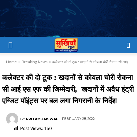
Home
Breaking News
कलेक्टर की दो टूक : खदानों से कोयला चोरी रोकना सी आई...
कलेक्टर की दो टूक : खदानों से कोयला चोरी रोकना
सी आई एस एफ की जिम्मेदारी, खदानों में अवैध इंट्री
एग्जिट पॉइंट्स पर बल लगा निगरानी के निर्देश
FEBRUARY 28, 2022
BY
PRITAM JAISWAL
Post Views:
150