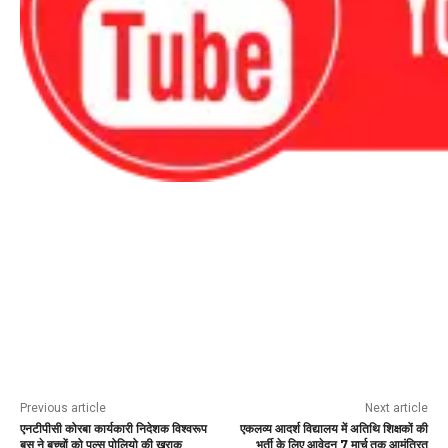
Previous article
Next article
एनटीपीसी कोरबा कार्यकारी निदेशक विश्वरूप
एकलव्य आदर्श विद्यालय में अतिथि शिक्षकों की
बसु ने बच्चों को पल्स पोलियो की खुराक
भर्ती के लिए आवेदन 7 मार्च तक आमंत्रित