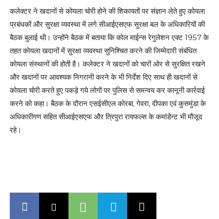
कलेक्टर ने खदानों से कोयला चोरी होने की शिकायतों पर संज्ञान लेते हुए कोयला
प्रबंधकों और सुरक्षा व्यवस्था में लगे सीआईएसएफ सुरक्षा बल के अधिकारियों की
बैठक बुलाई थी। उन्होंने बैठक में बताया कि कोल माईन्स रेगुलेशन एक्ट 1957 के
तहत कोयला खदानों में सुरक्षा व्यवस्था सुनिश्चित करने की जिम्मेदारी संबंधित
कोयला संस्थानों की होती है। कलेक्टर ने खदानों को चारों ओर से सुरक्षित रखने
और खदानों पर आवश्यक निगरानी करने के भी निर्देश दिए साथ ही खदानों से
कोयला चोरी करते हुए पकड़े गये लोगों पर पुलिस से समन्वय कर कानूनी कार्रवाई
करने को कहा। बैठक के दौरान एसईसीएल कोरबा, गेवरा, दीपका एवं कुसमुंडा के
अधिकारीगण सहित सीआईएसएफ और त्रिपुरा रायफल्स के कमांडेन्ट भी मौजूद
रहे।