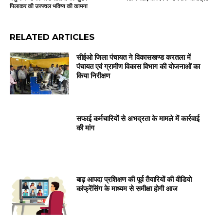
पिलाकर की उज्ज्वल भविष्य की कामना
RELATED ARTICLES
सीईओ जिला पंचायत ने विकासखण्ड करतला में
पंचायत एवं ग्रामीण विकास विभाग की योजनाओं का
किया निरीक्षण
सफाई कर्मचारियों से अभद्रता के मामले में कार्रवाई
की मांग
बाढ़ आपदा प्रशिक्षण की पूर्व तैयारियों की वीडियो
कांफ्रेंसिंग के माध्यम से समीक्षा होगी आज