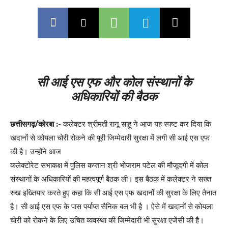
सी आई एस एफ और कोल संस्थानों के
अधिकारियों की बैठक
छत्तीसगढ़/कोरबा :-
कलेक्टर श्रीमती रानू साहू ने आज यह स्पष्ट कर दिया कि
खदानों से कोयला चोरी रोकने की पूरी जिम्मेदारी सुरक्षा में लगी सी आई एस एफ
की है। उन्होंने आज
कलेक्टोरेट सभाकक्ष में पुलिस कप्तान श्री भोजराम पटेल की मौजूदगी में कोल
संस्थानों के अधिकारियों की महत्वपूर्ण बैठक ली। इस बैठक में कलेक्टर ने सख्त
रुख इख्तियार करते हुए कहा कि सी आई एस एफ खदानों की सुरक्षा के लिए तैनात
है। सी आई एस एफ के पास पर्याप्त सैनिक बल भी है । ऐसे में खदानों से कोयला
चोरी को रोकने के लिए उचित व्यवस्था की जिम्मेदारी भी सुरक्षा एजेंसी की है।