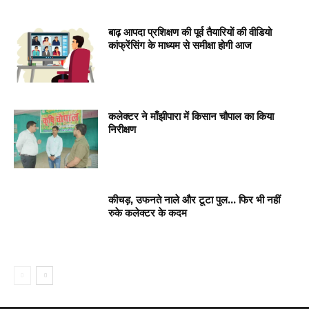
बाढ़ आपदा प्रशिक्षण की पूर्व तैयारियों की वीडियो
कांफ्रेंसिंग के माध्यम से समीक्षा होगी आज
कलेक्टर ने माँझीपारा में किसान चौपाल का किया
निरीक्षण
कीचड़, उफनते नाले और टूटा पुल… फिर भी नहीं
रुके कलेक्टर के कदम