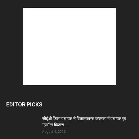
EDITOR PICKS
सीईओ जिला पंचायत ने विकासखण्ड करतला में पंचायत एवं
ग्रामीण विकास...
August 6, 2026