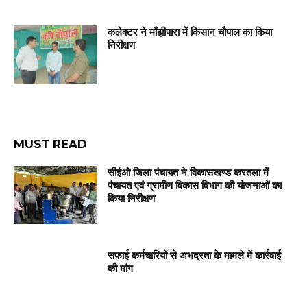
कलेक्टर ने माँझीपारा में किसान चौपाल का किया
निरीक्षण
MUST READ
सीईओ जिला पंचायत ने विकासखण्ड करतला में
पंचायत एवं ग्रामीण विकास विभाग की योजनाओं का
किया निरीक्षण
सफाई कर्मचारियों से अभद्रता के मामले में कार्रवाई
की मांग