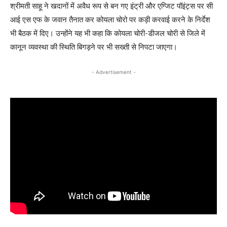
श्रीमती साहू ने खदानों में अवैध रूप से बन गए इंट्री और एग्जिट पॉइंट्स पर सी
आई एस एफ के जवान तैनात कर कोयला चोरो पर कड़ी करवाई करने के निर्देश
भी बैठक में दिए। उन्होंने यह भी कहा कि कोयला चोरी-डीजल चोरी से जिले में
कानून व्यवस्था की स्थिति बिगड़ने पर भी सख्ती से निपटा जाएगा।
- Advertisement -