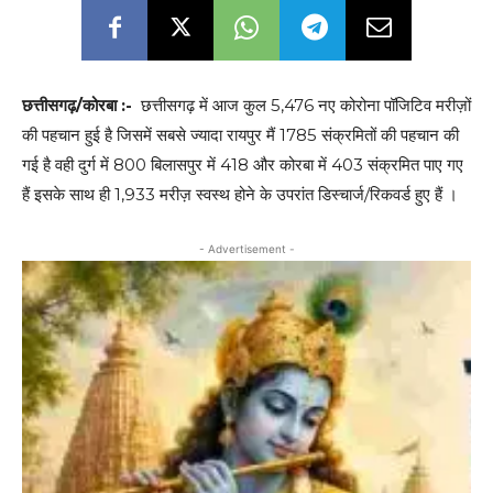
छत्तीसगढ़/कोरबा :-
छत्तीसगढ़ में आज कुल 5,476 नए कोरोना पॉजिटिव मरीज़ों
की पहचान हुई है जिसमें सबसे ज्यादा रायपुर मैं 1785 संक्रमितों की पहचान की
गई है वही दुर्ग में 800 बिलासपुर में 418 और कोरबा में 403 संक्रमित पाए गए
हैं इसके साथ ही 1,933 मरीज़ स्वस्थ होने के उपरांत डिस्चार्ज/रिकवर्ड हुए हैं ।
- Advertisement -