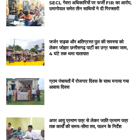
SECL गेवरा अधिकारियों पर फर्जी FIR का आरोप,
उमागोपाल समेत तीन साथियों ने दी गिरफ्तारी
जर्जर सड़क और क्षतिग्रस्त पुल की समस्या को
लेकर जोहार छत्तीसगढ़ पार्टी का उग्र चक्का जाम,
4 घंटे तक थमा यातायात
ग्राम पंचायतों में रोजगार दिवस के साथ मनाया गया
आवास दिवस
अपर आयु प्रमाण पत्र से लेकर जाति प्रमाण पत्र
तक कार्यों की समय-सीमा तय, पालन के निर्देश