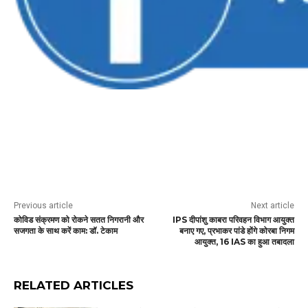
Previous article
Next article
कोविड संक्रमण को रोकने सतत निगरानी और
IPS दीपांशु काबरा परिवहन विभाग आयुक्त
सजगता के साथ करें काम: डॉ. टेकाम
बनाए गए, प्रभाकर पांडे होंगे कोरबा निगम
आयुक्त, 16 IAS का हुआ तबादला
RELATED ARTICLES