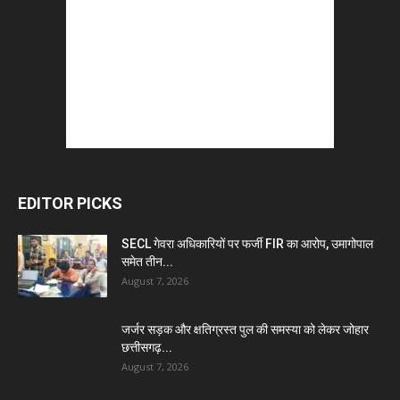
EDITOR PICKS
SECL गेवरा अधिकारियों पर फर्जी FIR का आरोप, उमागोपाल
समेत तीन...
August 7, 2026
जर्जर सड़क और क्षतिग्रस्त पुल की समस्या को लेकर जोहार
छत्तीसगढ़...
August 7, 2026