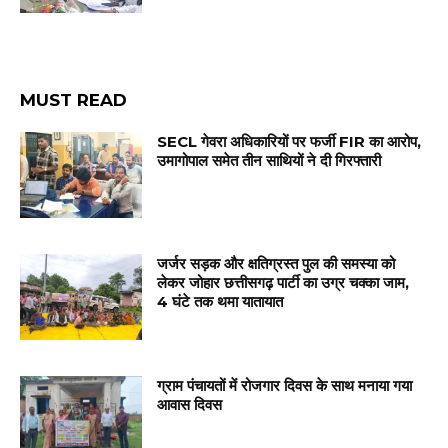
MUST READ
SECL गेवरा अधिकारियों पर फर्जी FIR का आरोप,
उमागोपाल समेत तीन साथियों ने दी गिरफ्तारी
जर्जर सड़क और क्षतिग्रस्त पुल की समस्या को
लेकर जोहार छत्तीसगढ़ पार्टी का उग्र चक्का जाम,
4 घंटे तक थमा यातायात
ग्राम पंचायतों में रोजगार दिवस के साथ मनाया गया
आवास दिवस