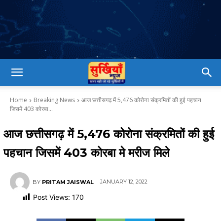
Home
Breaking News
आज छत्तीसगढ़ में 5,476 कोरोना संक्रमितों की हुई पहचान
जिसमें 403 कोरबा...
आज छत्तीसगढ़ में 5,476 कोरोना संक्रमितों की हुई
पहचान जिसमें 403 कोरबा मे मरीज मिले
JANUARY 12, 2022
BY
PRITAM JAISWAL
Post Views:
170