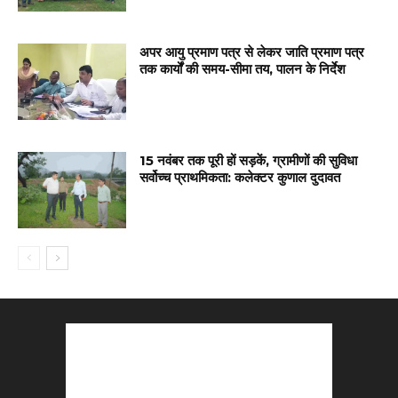
अपर आयु प्रमाण पत्र से लेकर जाति प्रमाण पत्र
तक कार्यों की समय-सीमा तय, पालन के निर्देश
15 नवंबर तक पूरी हों सड़कें, ग्रामीणों की सुविधा
सर्वोच्च प्राथमिकता: कलेक्टर कुणाल दुदावत