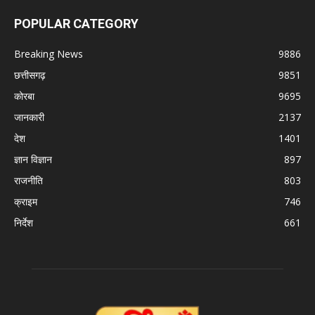
POPULAR CATEGORY
Breaking News
9886
छत्तीसगढ़
9851
कोरबा
9695
जानकारी
2137
देश
1401
ज्ञान विज्ञान
897
राजनीति
803
क्राइम
746
निर्देश
661