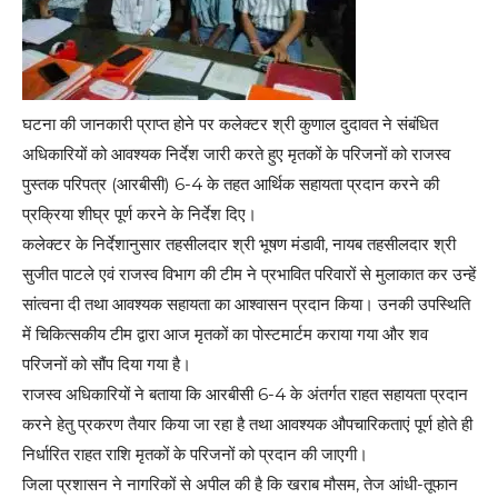
घटना की जानकारी प्राप्त होने पर कलेक्टर श्री कुणाल दुदावत ने संबंधित
अधिकारियों को आवश्यक निर्देश जारी करते हुए मृतकों के परिजनों को राजस्व
पुस्तक परिपत्र (आरबीसी) 6-4 के तहत आर्थिक सहायता प्रदान करने की
प्रक्रिया शीघ्र पूर्ण करने के निर्देश दिए।
कलेक्टर के निर्देशानुसार तहसीलदार श्री भूषण मंडावी, नायब तहसीलदार श्री
सुजीत पाटले एवं राजस्व विभाग की टीम ने प्रभावित परिवारों से मुलाकात कर उन्हें
सांत्वना दी तथा आवश्यक सहायता का आश्वासन प्रदान किया। उनकी उपस्थिति
में चिकित्सकीय टीम द्वारा आज मृतकों का पोस्टमार्टम कराया गया और शव
परिजनों को सौंप दिया गया है।
राजस्व अधिकारियों ने बताया कि आरबीसी 6-4 के अंतर्गत राहत सहायता प्रदान
करने हेतु प्रकरण तैयार किया जा रहा है तथा आवश्यक औपचारिकताएं पूर्ण होते ही
निर्धारित राहत राशि मृतकों के परिजनों को प्रदान की जाएगी।
जिला प्रशासन ने नागरिकों से अपील की है कि खराब मौसम, तेज आंधी-तूफान