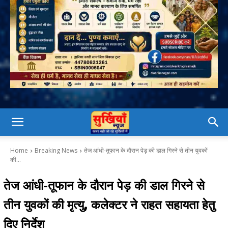
Home
Breaking News
तेज आंधी-तूफान के दौरान पेड़ की डाल गिरने से तीन युवकों
की...
तेज आंधी-तूफान के दौरान पेड़ की डाल गिरने से
तीन युवकों की मृत्यु, कलेक्टर ने राहत सहायता हेतु
दिए निर्देश