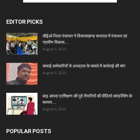
EDITOR PICKS
सीईओ जिला पंचायत ने विकासखण्ड करतला में पंचायत एवं
ग्रामीण विकास...
August 6, 2026
सफाई कर्मचारियों से अभद्रता के मामले में कार्रवाई की मांग
August 6, 2026
बाढ़ आपदा प्रशिक्षण की पूर्व तैयारियों की वीडियो कांफ्रेंसिंग के
माध्यम...
August 6, 2026
POPULAR POSTS