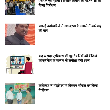
पंचायत एवं ग्रामीण विकास विभाग की योजनाओं का
किया निरीक्षण
सफाई कर्मचारियों से अभद्रता के मामले में कार्रवाई
की मांग
बाढ़ आपदा प्रशिक्षण की पूर्व तैयारियों की वीडियो
कांफ्रेंसिंग के माध्यम से समीक्षा होगी आज
कलेक्टर ने माँझीपारा में किसान चौपाल का किया
निरीक्षण