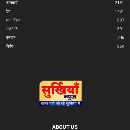
जानकारी
2131
देश
1401
ज्ञान विज्ञान
897
राजनीति
801
क्राइम
746
निर्देश
660
ABOUT US