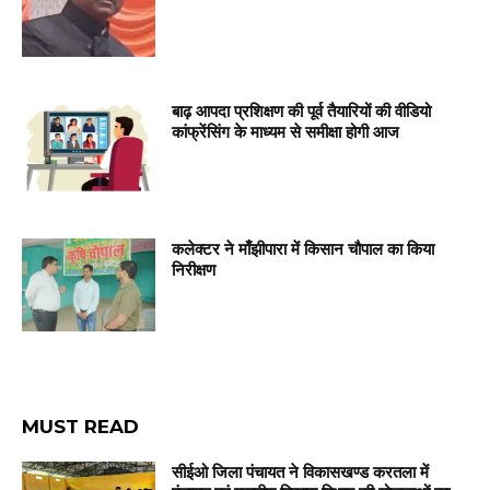
बाढ़ आपदा प्रशिक्षण की पूर्व तैयारियों की वीडियो
कांफ्रेंसिंग के माध्यम से समीक्षा होगी आज
कलेक्टर ने माँझीपारा में किसान चौपाल का किया
निरीक्षण
MUST READ
सीईओ जिला पंचायत ने विकासखण्ड करतला में