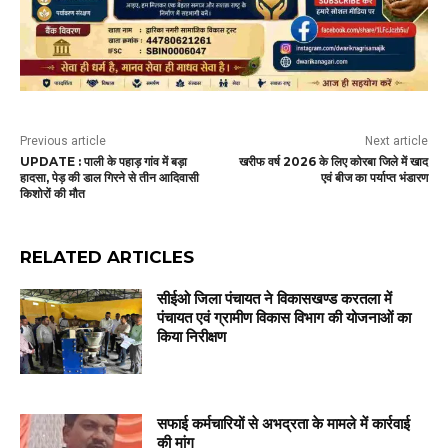
Previous article
Next article
UPDATE : पाली के पहाड़ गांव में बड़ा
खरीफ वर्ष 2026 के लिए कोरबा जिले में खाद
हादसा, पेड़ की डाल गिरने से तीन आदिवासी
एवं बीज का पर्याप्त भंडारण
किशोरों की मौत
RELATED ARTICLES
सीईओ जिला पंचायत ने विकासखण्ड करतला में
पंचायत एवं ग्रामीण विकास विभाग की योजनाओं का
किया निरीक्षण
सफाई कर्मचारियों से अभद्रता के मामले में कार्रवाई
की मांग