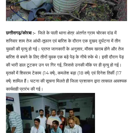
छत्तीसगढ़/कोरबा :-
जिले के पाली थाना क्षेत्र अंतर्गत ग्राम चोरका दांड में
शनिवार शाम तेज आंधी-तूफान एवं बारिश के दौरान एक दुखद दुर्घटना में तीन
युवकों की मृत्यु हो गई। प्राप्त जानकारी के अनुसार, मौसम खराब होने और तेज
बारिश से बचने के लिए तीनों युवक एक बड़े पेड़ के नीचे रुके थे। इसी दौरान पेड़
की भारी डाल टूटकर उन पर गिर गई, जिससे उनकी मौके पर ही मृत्यु हो गई।
मृतकों में शिवराम टेकाम (14 वर्ष), कमलेश बड़ा (18 वर्ष) एवं दिनेश तिर्की (17
वर्ष) शामिल हैं। घटना की सूचना मिलते ही जिला प्रशासन द्वारा तत्काल आवश्यक
कार्यवाही प्रारंभ की गई।