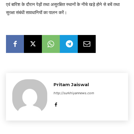
एवं बारिश के दौरान पेड़ों तथा असुरक्षित स्थानों के नीचे खड़े होने से बचें तथा
सुरक्षा संबंधी सावधानियों का पालन करें।
Pritam Jaiswal
http://surkhiyannews.com