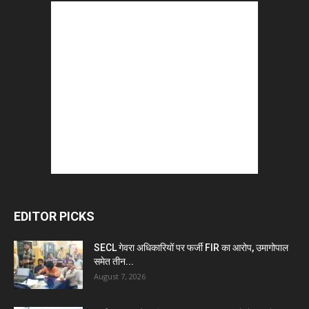
EDITOR PICKS
SECL गेवरा अधिकारियों पर फर्जी FIR का आरोप, उमागोपाल
समेत तीन...
August 7, 2026