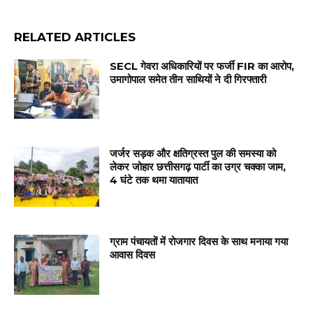
RELATED ARTICLES
SECL गेवरा अधिकारियों पर फर्जी FIR का आरोप,
उमागोपाल समेत तीन साथियों ने दी गिरफ्तारी
जर्जर सड़क और क्षतिग्रस्त पुल की समस्या को
लेकर जोहार छत्तीसगढ़ पार्टी का उग्र चक्का जाम,
4 घंटे तक थमा यातायात
ग्राम पंचायतों में रोजगार दिवस के साथ मनाया गया
आवास दिवस