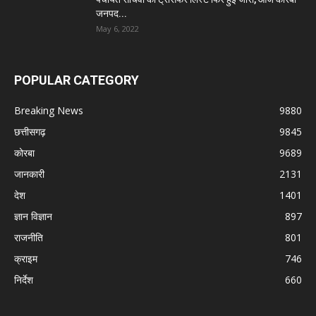
जनपद...
May 6, 2022
POPULAR CATEGORY
Breaking News
9880
छत्तीसगढ़
9845
कोरबा
9689
जानकारी
2131
देश
1401
ज्ञान विज्ञान
897
राजनीति
801
क्राइम
746
निर्देश
660