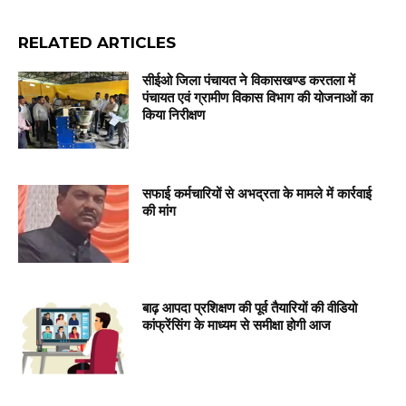
RELATED ARTICLES
सीईओ जिला पंचायत ने विकासखण्ड करतला में
पंचायत एवं ग्रामीण विकास विभाग की योजनाओं का
किया निरीक्षण
सफाई कर्मचारियों से अभद्रता के मामले में कार्रवाई
की मांग
बाढ़ आपदा प्रशिक्षण की पूर्व तैयारियों की वीडियो
कांफ्रेंसिंग के माध्यम से समीक्षा होगी आज