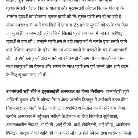
प्रधानमंत्री कौशल विकास योजना और मुख्यमंत्री कौशल विकास योजना के
अंतर्गत युवाओं को रोजगार मूलक कार्यो की निःशुल्क प्रशिक्षण दी जा रही है।
योजना प्रारंभ से अभी तक जिले में लगभग 23 हजार युवाओं को प्रशिक्षण दिया
जा चुका हैं। राज्यमंत्री श्री चौबे ने सिलाई प्रशिक्षण कक्ष में जाकर प्रशिक्षु
युवाओं से बात की। उन्होने प्रशिक्षण ले रही छात्राओं से उनके द्वारा बनाये जाने
वाले विभिन्न प्रकार के ड्रेस, बैग एवं अन्य कपड़े के वस्त्रो के बारे मे जानकारी
ली। उन्होने छात्राओं द्वारा बनाये जा रहे कपड़ो के समानो का अवलोकन किया
तथा छात्राओं को मेहनत और लगन के साथ प्रशिक्षण पूर्ण करने और आगे बढने
के लिए शुभकामनाएं भी दी।
राज्यमंत्री श्री चौबे ने ईएसआईसी अस्पताल का किया निरीक्षण-
राज्यमंत्री श्री
अश्विनी कुमार चौबे ने कोरबा निगम क्षेत्र अंतर्गत डिंगापुर में कर्मचारी राज्य बीमा
निगम द्वारा श्रमिको के ईलाज के लिए स्थापित अस्पताल का भी निरीक्षण किया।
उन्होने अस्पताल में पहुंचकर मरीजो के ईलाज के लिए विकसित सुविधाओं,
आपातकालीन सेवाओं, ओ.पी.डी., आई.पी.डी., वार्ड, लेबोरेटरी, आई.सी.यू., आपरेशन
थियेटर, मातृत्व सेवाएं आदि की जानकारी ली। उन्होने कोरबा तथा आसपास जिलो