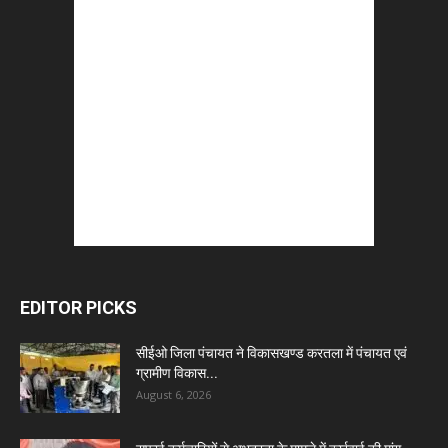
EDITOR PICKS
सीईओ जिला पंचायत ने विकासखण्ड करतला में पंचायत एवं
ग्रामीण विकास...
August 6, 2026