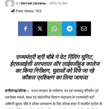
APRIL 19, 2022
BY
PRITAM JAISWAL
Post Views:
163
राज्यमंत्री श्री चौबे ने वेट रिलिंग यूनिट,
ईएसआईसी अस्पताल और लाईवलीहुड कालेज
का किया निरीक्षण, युवाओं को दिये जा रहे
कौशल प्रशिक्षण का लिया जायजा
छत्तीसगढ़/कोरबा :-
भारत सरकार के पर्यावरण, वन एवं जलवायु परिवर्तन एवं
उपभोक्ता मामले, खाद्य एवं सार्वजनिक वितरण मंत्रालय के राज्यमंत्री श्री
अश्विनी कुमार चौबे ने कोसा धागाकरण के लिए कोरबा शहर में स्थापित प्रदेश के