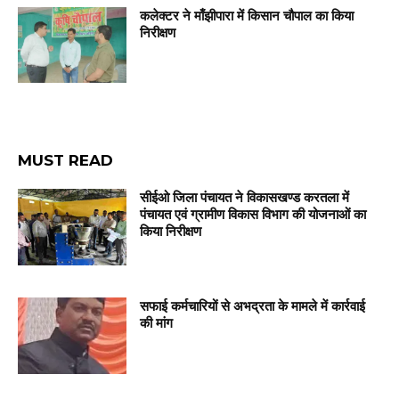
कलेक्टर ने माँझीपारा में किसान चौपाल का किया
निरीक्षण
MUST READ
सीईओ जिला पंचायत ने विकासखण्ड करतला में
पंचायत एवं ग्रामीण विकास विभाग की योजनाओं का
किया निरीक्षण
सफाई कर्मचारियों से अभद्रता के मामले में कार्रवाई
की मांग