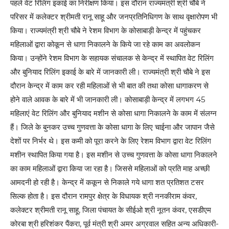
पहले वेट रिलिंग इकाई का निरीक्षण किया। इस दौरान राज्यमंत्री श्री चौबे ने
परिसर में कलेक्टर श्रीमती रानू साहू और जनप्रतिनिधिगण के साथ वृक्षारोपण भी
किया। राज्यमंत्री श्री चौबे ने रेशम विभाग के कोसाबाड़ी केन्द्र में पहुंचकर
महिलाओं द्वारा कोकून से धागा निकालने के किये जा रहे काम का अवलोकन
किया। उन्होंने रेशम विभाग के सहायक संचालक से केन्द्र में स्थापित वेट रिलिंग
और बुनियाद रिलिंग इकाई के बारे में जानकारी ली। राज्यमंत्री श्री चौबे ने इस
दौरान केन्द्र में काम कर रही महिलाओं से भी बात की तथा कोसा धागाकरण से
होने वाले आवक के बारे में भी जानकारी ली। कोसाबाड़ी केन्द्र में लगभग 45
महिलाएं वेट रिलिंग और बुनियाद मशीन से कोसा धागा निकालने के काम में संलग्न
हैं। जिले के बुनकर उच्च गुणवत्ता के कोसा धागा के लिए चाईना और जापान जैसे
देशों पर निर्भर थे। इस कमी को पूरा करने के लिए रेशम विभाग द्वारा वेट रिलिंग
मशीन स्थापित किया गया है। इस मशीन से उच्च गुणवत्ता के कोसा धागा निकालने
का काम महिलाओं द्वारा किया जा रहा है। जिससे महिलाओं को प्रति माह अच्छी
आमदनी हो रही है। केन्द्र में ककून से निकाले गये धागा शत प्रतिशत टसर
सिल्क होता है। इस दौरान रामपुर क्षेत्र के विधायक श्री ननकीराम कंवर,
कलेक्टर श्रीमती रानू साहू, जिला पंचायत के सीईओ श्री नूतन कंवर, एसडीएम
कोरबा श्री हरिशंकर पैंकरा, पूर्व मंत्री श्री अमर अग्रवाल सहित अन्य अधिकारी-