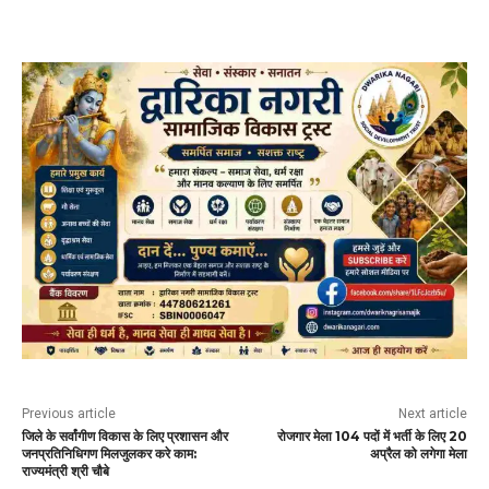
Previous article
Next article
जिले के सर्वांगीण विकास के लिए प्रशासन और
रोजगार मेला 104 पदों में भर्ती के लिए 20
जनप्रतिनिधिगण मिलजुलकर करे काम:
अप्रैल को लगेगा मेला
राज्यमंत्री श्री चौबे