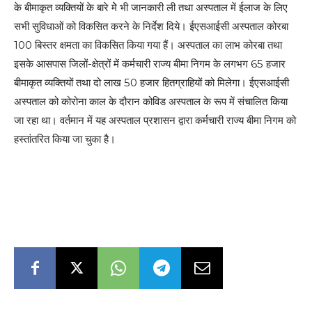
के बीमाकृत व्यक्तियों के बारे मेे भी जानकारी ली तथा अस्पताल में ईलाज के लिए
सभी सुविधाओं को विकसित करने के निर्देश दिये। ईएसआईसी अस्पताल कोरबा
100 बिस्तर क्षमता का विकसित किया गया हैं। अस्पताल का लाभ कोरबा तथा
इसके आसपास जिलों-क्षेत्रों में कर्मचारी राज्य बीमा निगम के लगभग 65 हजार
बीमाकृत व्यक्तियों तथा दो लाख 50 हजार हितग्राहियों को मिलेगा। ईएसआईसी
अस्पताल को कोरोना काल के दौरान कोविड अस्पताल के रूप में संचालित किया
जा रहा था। वर्तमान में यह अस्पताल प्रशासन द्वारा कर्मचारी राज्य बीमा निगम को
हस्तांतरित किया जा चुका है।