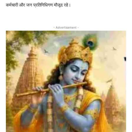
कर्मचारी और जन प्रतिनिधिगण मौजूद रहे।
- Advertisement -