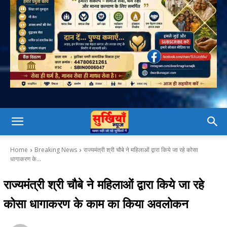
Home
Breaking News
राज्यमंत्री श्री चौबे ने महिलाओं द्वारा किये जा रहे कोसा
धागाकरण के...
राज्यमंत्री श्री चौबे ने महिलाओं द्वारा किये जा रहे
कोसा धागाकरण के काम का किया अवलोकन