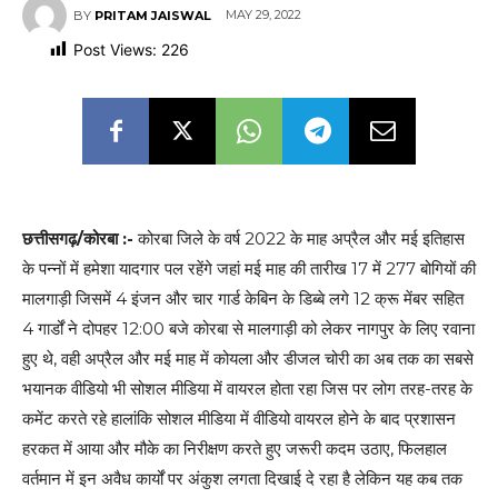
MAY 29, 2022
BY
PRITAM JAISWAL
Post Views:
226
छत्तीसगढ़/कोरबा :-
कोरबा जिले के वर्ष 2022 के माह अप्रैल और मई इतिहास
के पन्नों में हमेशा यादगार पल रहेंगे जहां मई माह की तारीख 17 में 277 बोगियों की
मालगाड़ी जिसमें 4 इंजन और चार गार्ड केबिन के डिब्बे लगे 12 क्रू मेंबर सहित
4 गार्डों ने दोपहर 12:00 बजे कोरबा से मालगाड़ी को लेकर नागपुर के लिए रवाना
हुए थे, वही अप्रैल और मई माह में कोयला और डीजल चोरी का अब तक का सबसे
भयानक वीडियो भी सोशल मीडिया में वायरल होता रहा जिस पर लोग तरह-तरह के
कमेंट करते रहे हालांकि सोशल मीडिया में वीडियो वायरल होने के बाद प्रशासन
हरकत में आया और मौके का निरीक्षण करते हुए जरूरी कदम उठाए, फिलहाल
वर्तमान में इन अवैध कार्यों पर अंकुश लगता दिखाई दे रहा है लेकिन यह कब तक