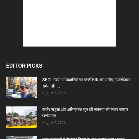
EDITOR PICKS
SECL गेवरा अधिकारियों पर फर्जी FIR का आरोप, उमागोपाल
समेत तीन...
August 7, 2026
जर्जर सड़क और क्षतिग्रस्त पुल की समस्या को लेकर जोहार
छत्तीसगढ़...
August 7, 2026