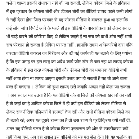
चलेगा शायद इसकी संभावना नहीं की जा सकती, लेकिन कोरबा जिले के इतिहास
में इस प्रकार के कोयला चोरी और डीजल चोरी का वीडियो शायद पहले कभी लोगों
ने नहीं देखा होगा जिस प्रकार से यह सोशल मीडिया में वायरल हुआ था हालांकि
कई लोग जांच रिपोर्ट आने के पहले ही इस वीडियो के वास्तविकता को लेकर सवाल
भी खड़े करने की कोशिश किए थे लेकिन कहते हैं ना सच को कभी आंच नहीं आती
सच परेशान हो सकता है लेकिन परास्त नहीं , हालांकि तमाम अधिकारियों द्वारा मौके
वारदात वीडियो वायरल का निरीक्षण और की गई कार्यवाही यह बताने के लिए पर्याप्त
है कि इस जगह पर इस तरह का अवैध कार्य जोर शोर से चल रहा था शायद कोरबा
के इतिहास में इस तरह कोयला चोरी और डीजल चोरी का भयानक वीडियो कभी
नहीं आया होगा ना शायद आएगा इसकी वजह क्या हो सकती है यह तो आने वाला
वक्त ही बताएगा । लेकिन जो हुआ शायद उसे कदापि अच्छा नहीं बोला जा सकता
। अब सवाल यह उठता है कि यह वीडियो कोरबा जिले की कोयला खदानों का नहीं
है तो कहां का है आखिर कोरबा जिले में ही क्यों इस वीडियो को लेकर मीडिया से
लेकर राजनीतिक गलियारों में हलचलें तेज रही और सभी मीडिया कोरबा जिले का
ही बताते रहे, अगर यह दूसरे राज्य का है तो उस राज्य ने प्रतिक्रिया क्यों नहीं दी,
अगर यह वीडियो गलत है तो कोरबा जिला प्रशासन की ओर से स्पष्टीकरण क्यों
नहीं किया गया, अब रहा सवाल इस वीडियो को यह मत बोल देना कि यह भूलोक का