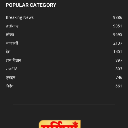
POPULAR CATEGORY
Breaking News
9886
छत्तीसगढ़
9851
कोरबा
9695
जानकारी
2137
देश
1401
ज्ञान विज्ञान
897
राजनीति
803
क्राइम
746
निर्देश
661