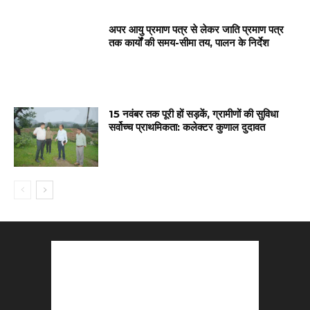
अपर आयु प्रमाण पत्र से लेकर जाति प्रमाण पत्र
तक कार्यों की समय-सीमा तय, पालन के निर्देश
15 नवंबर तक पूरी हों सड़कें, ग्रामीणों की सुविधा
सर्वोच्च प्राथमिकता: कलेक्टर कुणाल दुदावत