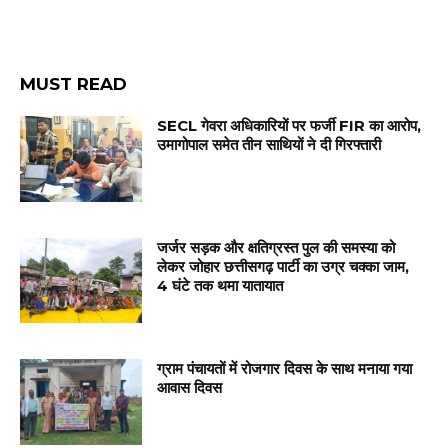
MUST READ
SECL गेवरा अधिकारियों पर फर्जी FIR का आरोप,
उमागोपाल समेत तीन साथियों ने दी गिरफ्तारी
जर्जर सड़क और क्षतिग्रस्त पुल की समस्या को
लेकर जोहार छत्तीसगढ़ पार्टी का उग्र चक्का जाम,
4 घंटे तक थमा यातायात
ग्राम पंचायतों में रोजगार दिवस के साथ मनाया गया
आवास दिवस