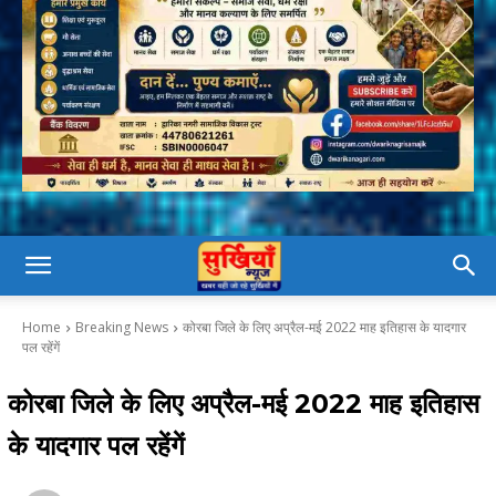
Home
Breaking News
कोरबा जिले के लिए अप्रैल-मई 2022 माह इतिहास के यादगार
पल रहेंगें
कोरबा जिले के लिए अप्रैल-मई 2022 माह इतिहास
के यादगार पल रहेंगें