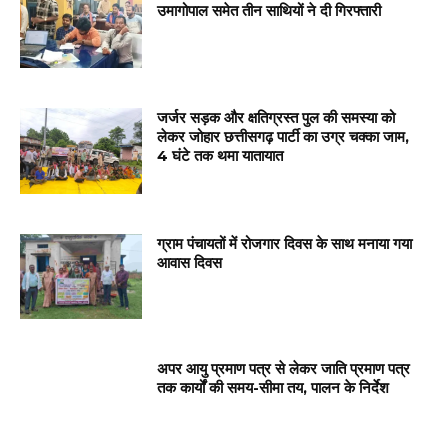
उमागोपाल समेत तीन साथियों ने दी गिरफ्तारी
जर्जर सड़क और क्षतिग्रस्त पुल की समस्या को
लेकर जोहार छत्तीसगढ़ पार्टी का उग्र चक्का जाम,
4 घंटे तक थमा यातायात
ग्राम पंचायतों में रोजगार दिवस के साथ मनाया गया
आवास दिवस
अपर आयु प्रमाण पत्र से लेकर जाति प्रमाण पत्र
तक कार्यों की समय-सीमा तय, पालन के निर्देश