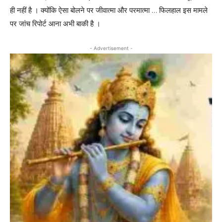
ही नहीं है । क्योंकि ऐसा बोलने पर जीवात्मा और परमात्मा … फिलहाल इस मामले
पर जांच रिपोर्ट आना अभी बाकी है ।
- Advertisement -