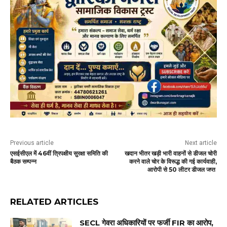
Previous article
Next article
एसईसीएल में 46वीं त्रिपक्षीय सुरक्षा समिति की
खदान भीतर खड़ी भारी वाहनों से डीजल चोरी
बैठक सम्पन्न
करने वाले चोर के विरूद्ध की गई कार्यवाही,
आरोपी से 50 लीटर डीजल जप्त
RELATED ARTICLES
SECL गेवरा अधिकारियों पर फर्जी FIR का आरोप,