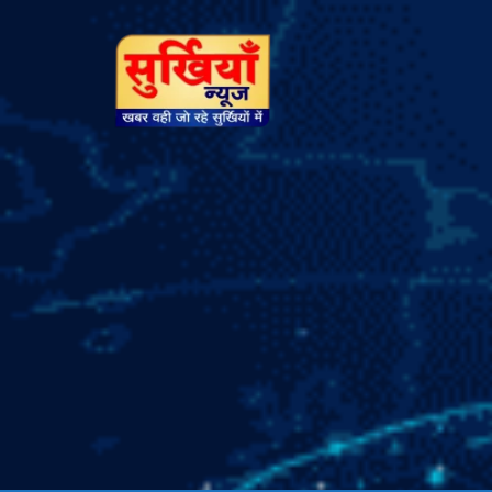
सुर्खियां
न्यूज़