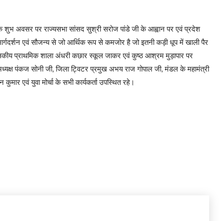
 शुभ अवसर पर राज्यसभा सांसद सुश्री सरोज पांडे जी के आह्वान पर एवं प्रदेश
र्गदर्शन एवं सौजन्य से जो आर्थिक रूप से कमजोर है जो इतनी कड़ी धूप में खाली पैर
 को शासकीय प्राथमिक शाला अंधरी कछार स्कूल जाकर एवं कुष्ठ आश्रम मुड़ापार पर
अध्यक्ष पंकज सोनी जी, जिला ट्विटर प्रमुख अभय राज गोपाल जी, मंडल के महामंत्री
कुमार एवं युवा मोर्चा के सभी कार्यकर्ता उपस्थित रहे।