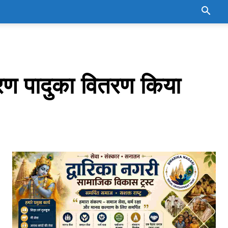
 चरण पादुका वितरण किया