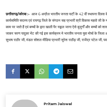
छत्तीसगढ़/कोरबा :-
आज 6 अप्रैल भारतीय जनता पार्टी के 42 वीं स्थापना दिवस के
कार्यसमिति सदस्य एवं रायगढ़ जिले के संगठन सह प्रभारी श्री विकास महतो जी के मा
काम पर जाते हैं एवं बच्चों के द्वारा खाली पैर स्कूल जाना ऐसे बुजुर्गों और बच्चों
जाकर चरण पादुका भेंट की गई इस कार्यक्रम मे भारतीय जनता युवा मोर्चा के जिला 
सुभाष राठौर जी, मंडल सोशल मीडिया प्रभारी सुरेश राठौड़ जी, राजेंद्र पटेल जी, पवन 
Pritam Jaiswal